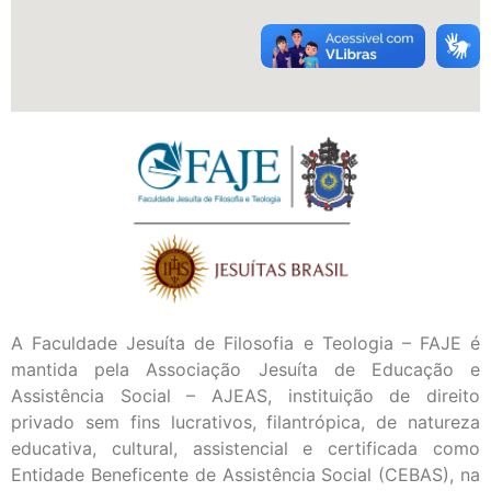
A Faculdade Jesuíta de Filosofia e Teologia – FAJE é
mantida pela Associação Jesuíta de Educação e
Assistência Social – AJEAS, instituição de direito
privado sem fins lucrativos, filantrópica, de natureza
educativa, cultural, assistencial e certificada como
Entidade Beneficente de Assistência Social (CEBAS), na