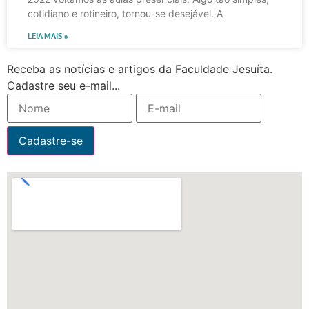
cotidiano e rotineiro, tornou-se desejável. A
LEIA MAIS »
Receba as notícias e artigos da Faculdade Jesuíta.
Cadastre seu e-mail...