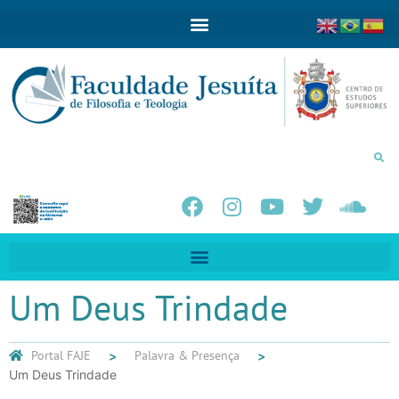
Um Deus Trindade
Portal FAJE
Palavra & Presença
Um Deus Trindade