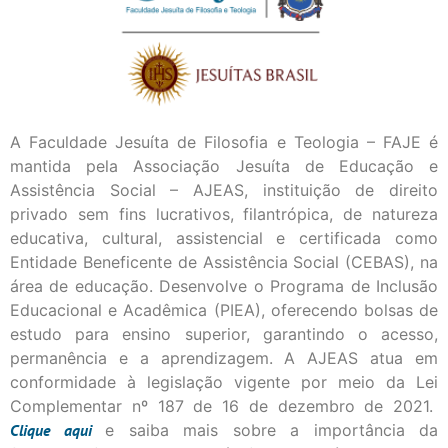
A Faculdade Jesuíta de Filosofia e Teologia – FAJE é
mantida pela Associação Jesuíta de Educação e
Assistência Social – AJEAS, instituição de direito
privado sem fins lucrativos, filantrópica, de natureza
educativa, cultural, assistencial e certificada como
Entidade Beneficente de Assistência Social (CEBAS), na
área de educação. Desenvolve o Programa de Inclusão
Educacional e Acadêmica (PIEA), oferecendo bolsas de
estudo para ensino superior, garantindo o acesso,
permanência e a aprendizagem. A AJEAS atua em
conformidade à legislação vigente por meio da Lei
Complementar nº 187 de 16 de dezembro de 2021.
Clique
aqui
e saiba mais sobre a importância da