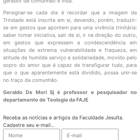
gerador de comunhão e vida.
Persignar-se cada dia é recordar que a imagem da
Trindade está inscrita em si, devendo, porém, traduzir-
se em gestos que apontem para uma vivência trinitária:
saber tomar iniciativa, sair de si, ir na direção do outro,
em gestos que expressem a condescendência em
situações de extrema vulnerabilidade e fraqueza, em
atitude de humilde serviço e solidariedade, movido pelo
sopro do amor que é capaz de transfigurar tudo, para
que o que aparentemente está dividido, possa unir-se
no traço da comunhão.
Geraldo De Mori Sj é professor e pesquisador no
departamento de Teologia da FAJE
Receba as notícias e artigos da Faculdade Jesuíta.
Cadastre seu e-mail...