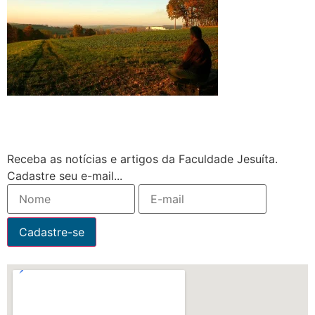
Receba as notícias e artigos da Faculdade Jesuíta.
Cadastre seu e-mail...