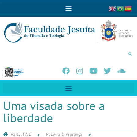
Uma visada sobre a
liberdade
Portal FAJE
Palavra & Presença