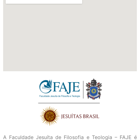
A Faculdade Jesuíta de Filosofia e Teologia – FAJE é