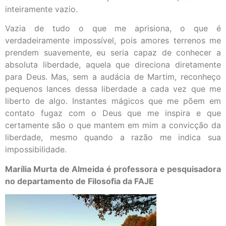
inteiramente vazio.
Vazia de tudo o que me aprisiona, o que é
verdadeiramente impossível, pois amores terrenos me
prendem suavemente, eu seria capaz de conhecer a
absoluta liberdade, aquela que direciona diretamente
para Deus. Mas, sem a audácia de Martim, reconheço
pequenos lances dessa liberdade a cada vez que me
liberto de algo. Instantes mágicos que me põem em
contato fugaz com o Deus que me inspira e que
certamente são o que mantem em mim a convicção da
liberdade, mesmo quando a razão me indica sua
impossibilidade.
Marília Murta de Almeida é professora e pesquisadora
no departamento de Filosofia da FAJE