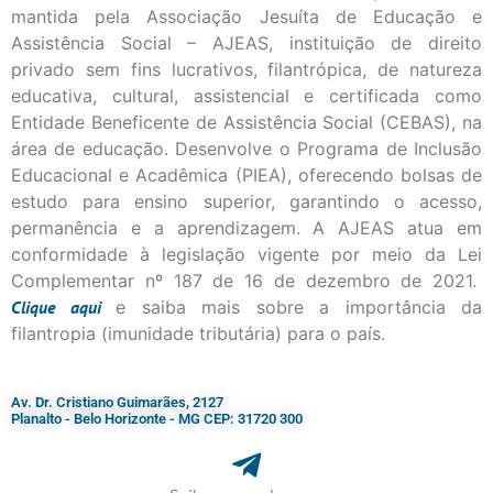
mantida pela Associação Jesuíta de Educação e
Assistência Social – AJEAS, instituição de direito
privado sem fins lucrativos, filantrópica, de natureza
educativa, cultural, assistencial e certificada como
Entidade Beneficente de Assistência Social (CEBAS), na
área de educação. Desenvolve o Programa de Inclusão
Educacional e Acadêmica (PIEA), oferecendo bolsas de
estudo para ensino superior, garantindo o acesso,
permanência e a aprendizagem. A AJEAS atua em
conformidade à legislação vigente por meio da Lei
Complementar nº 187 de 16 de dezembro de 2021.
Clique
aqui
e saiba mais sobre a importância da
filantropia (imunidade tributária) para o país.
Av. Dr. Cristiano Guimarães, 2127
Planalto - Belo Horizonte - MG CEP: 31720 300