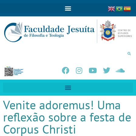
Venite adoremus! Uma
reflexão sobre a festa de
Corpus Christi