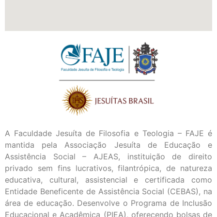
A Faculdade Jesuíta de Filosofia e Teologia – FAJE é
mantida pela Associação Jesuíta de Educação e
Assistência Social – AJEAS, instituição de direito
privado sem fins lucrativos, filantrópica, de natureza
educativa, cultural, assistencial e certificada como
Entidade Beneficente de Assistência Social (CEBAS), na
área de educação. Desenvolve o Programa de Inclusão
Educacional e Acadêmica (PIEA), oferecendo bolsas de