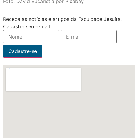
Foto: David Eucaristía por Pixabay
Receba as notícias e artigos da Faculdade Jesuíta.
Cadastre seu e-mail...