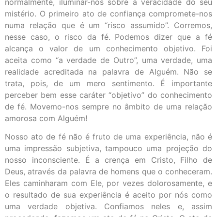
normalmente, iluminar-nos sobre a veracidade do seu
mistério. O primeiro ato de confiança compromete-nos
numa relação que é um “risco assumido”. Corremos,
nesse caso, o risco da fé. Podemos dizer que a fé
alcança o valor de um conhecimento objetivo. Foi
aceita como “a verdade de Outro”, uma verdade, uma
realidade acreditada na palavra de Alguém. Não se
trata, pois, de um mero sentimento. É importante
perceber bem esse caráter “objetivo” do conhecimento
de fé. Movemo-nos sempre no âmbito de uma relação
amorosa com Alguém!
Nosso ato de fé não é fruto de uma experiência, não é
uma impressão subjetiva, tampouco uma projeção do
nosso inconsciente. É a crença em Cristo, Filho de
Deus, através da palavra de homens que o conheceram.
Eles caminharam com Ele, por vezes dolorosamente, e
o resultado de sua experiência é aceito por nós como
uma verdade objetiva. Confiamos neles e, assim