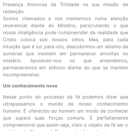
Presença Amorosa da Trindade na sua missão de
redenção.
Somos chamados a nos mantermos numa atenção
reverencial diante do Mistério, perscrutando o que
nossa inteligência pode compreender da realidade que
Cristo coloca sob nossos olhos. Mas, para cada
intuição que é luz para nós, descobrimos um abismo de
sombras que insistem em permanecer envoltas no
mistério. Apoiando-nos no que entendemos,
permanecemos em silêncio diante do que se mantém
incompreensível.
Um conhecimento novo
Nesse ponto do processo da fé podemos dizer que
ultrapassamos o mundo de nosso conhecimento
humano. É oferecido ao homem um modo de conhecer
que supera suas forças comuns. É perfeitamente
compreensível que assim seja, visto o objeto da fé ser o