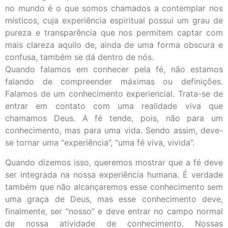
no mundo é o que somos chamados a contemplar nos
místicos, cuja experiência espiritual possui um grau de
pureza e transparência que nos permitem captar com
mais clareza aquilo de, ainda de uma forma obscura e
confusa, também se dá dentro de nós.
Quando falamos em conhecer pela fé, não estamos
falando de compreender máximas ou definições.
Falamos de um conhecimento experiencial. Trata-se de
entrar em contato com uma realidade viva que
chamamos Deus. A fé tende, pois, não para um
conhecimento, mas para uma vida. Sendo assim, deve-
se tornar uma “experiência”, “uma fé viva, vivida”.
Quando dizemos isso, queremos mostrar que a fé deve
ser integrada na nossa experiência humana. É verdade
também que não alcançaremos esse conhecimento sem
uma graça de Deus, mas esse conhecimento deve,
finalmente, ser “nosso” e deve entrar no campo normal
de nossa atividade de conhecimento. Nossas