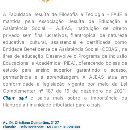
A Faculdade Jesuíta de Filosofia e Teologia – FAJE é
mantida pela Associação Jesuíta de Educação e
Assistência Social – AJEAS, instituição de direito
privado sem fins lucrativos, filantrópica, de natureza
educativa, cultural, assistencial e certificada como
Entidade Beneficente de Assistência Social (CEBAS), na
área de educação. Desenvolve o Programa de Inclusão
Educacional e Acadêmica (PIEA), oferecendo bolsas de
estudo para ensino superior, garantindo o acesso,
permanência e a aprendizagem. A AJEAS atua em
conformidade à legislação vigente por meio da Lei
Complementar nº 187 de 16 de dezembro de 2021.
Clique
aqui
e saiba mais sobre a importância da
filantropia (imunidade tributária) para o país.
Av. Dr. Cristiano Guimarães, 2127
Planalto - Belo Horizonte - MG CEP: 31720 300