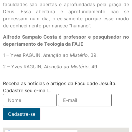
faculdades são abertas e aprofundadas pela graça de
Deus. Essa abertura e aprofundamento não se
processam num dia, precisamente porque esse modo
de conhecimento permanece “humano”.
Alfredo Sampaio Costa é professor e pesquisador no
departamento de Teologia da FAJE
1 – Yves RAGUIN,
Atenção ao Mistério,
39.
2 – Yves RAGUIN,
Atenção ao Mistério,
49.
Receba as notícias e artigos da Faculdade Jesuíta.
Cadastre seu e-mail...