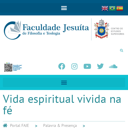
Vida espiritual vivida na
fé
Portal FAJE
Palavra & Presença