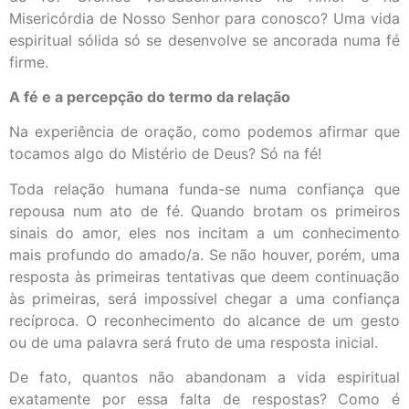
Misericórdia de Nosso Senhor para conosco? Uma vida
espiritual sólida só se desenvolve se ancorada numa fé
firme.
A fé e a percepção do termo da relação
Na experiência de oração, como podemos afirmar que
tocamos algo do Mistério de Deus? Só na fé!
Toda relação humana funda-se numa confiança que
repousa num ato de fé. Quando brotam os primeiros
sinais do amor, eles nos incitam a um conhecimento
mais profundo do amado/a. Se não houver, porém, uma
resposta às primeiras tentativas que deem continuação
às primeiras, será impossível chegar a uma confiança
recíproca. O reconhecimento do alcance de um gesto
ou de uma palavra será fruto de uma resposta inicial.
De fato, quantos não abandonam a vida espiritual
exatamente por essa falta de respostas? Como é