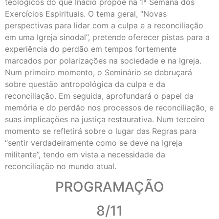
teológicos do que Inácio propõe na 1ª Semana dos
Exercícios Espirituais. O tema geral, “Novas
perspectivas para lidar com a culpa e a reconciliação
em uma Igreja sinodal”, pretende oferecer pistas para a
experiência do perdão em tempos fortemente
marcados por polarizações na sociedade e na Igreja.
Num primeiro momento, o Seminário se debruçará
sobre questão antropológica da culpa e da
reconciliação. Em seguida, aprofundará o papel da
memória e do perdão nos processos de reconciliação, e
suas implicações na justiça restaurativa. Num terceiro
momento se refletirá sobre o lugar das Regras para
“sentir verdadeiramente como se deve na Igreja
militante”, tendo em vista a necessidade da
reconciliação no mundo atual.
PROGRAMAÇÃO
8/11