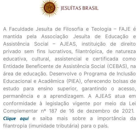
A Faculdade Jesuíta de Filosofia e Teologia – FAJE é
mantida pela Associação Jesuíta de Educação e
Assistência Social – AJEAS, instituição de direito
privado sem fins lucrativos, filantrópica, de natureza
educativa, cultural, assistencial e certificada como
Entidade Beneficente de Assistência Social (CEBAS), na
área de educação. Desenvolve o Programa de Inclusão
Educacional e Acadêmica (PIEA), oferecendo bolsas de
estudo para ensino superior, garantindo o acesso,
permanência e a aprendizagem. A AJEAS atua em
conformidade à legislação vigente por meio da Lei
Complementar nº 187 de 16 de dezembro de 2021.
Clique
aqui
e saiba mais sobre a importância da
filantropia (imunidade tributária) para o país.