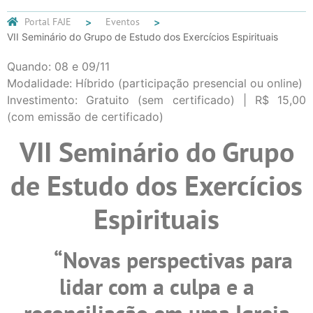
Portal FAJE
Eventos
VII Seminário do Grupo de Estudo dos Exercícios Espirituais
Quando: 08 e 09/11
Modalidade: Híbrido (participação presencial ou online)
Investimento: Gratuito (sem certificado) | R$ 15,00
(com emissão de certificado)
VII Seminário do Grupo
de Estudo dos Exercícios
Espirituais
“Novas perspectivas para
lidar com a culpa e a