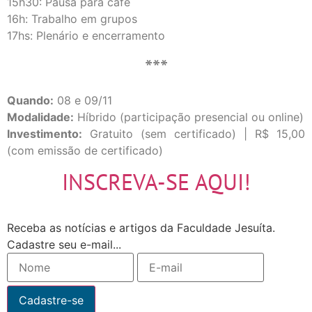
15h30: Pausa para café
16h: Trabalho em grupos
17hs: Plenário e encerramento
***
Quando:
08 e 09/11
Modalidade:
Híbrido (participação presencial ou online)
Investimento:
Gratuito (sem certificado) | R$ 15,00
(com emissão de certificado)
INSCREVA-SE AQUI!
Receba as notícias e artigos da Faculdade Jesuíta.
Cadastre seu e-mail...