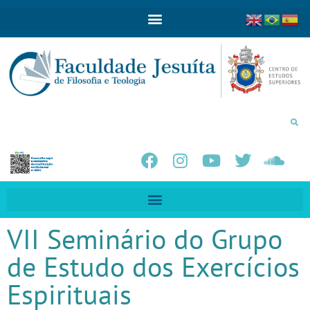
VII Seminário do Grupo
de Estudo dos Exercícios
Espirituais