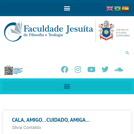
CALA, AMIGO…CUIDADO, AMIGA…
Sílvia Contaldo