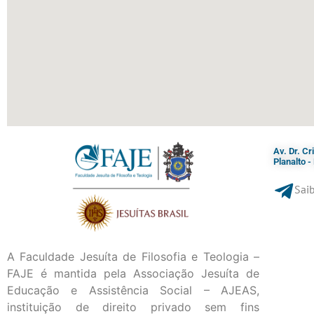
Av. Dr. C
Planalto 
Saib
A Faculdade Jesuíta de Filosofia e Teologia –
FAJE é mantida pela Associação Jesuíta de
Educação e Assistência Social – AJEAS,
instituição de direito privado sem fins