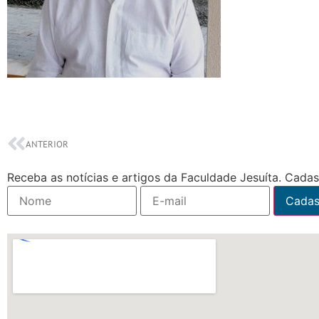
ANTERIOR
Receba as notícias e artigos da Faculdade Jesuíta. Cadast