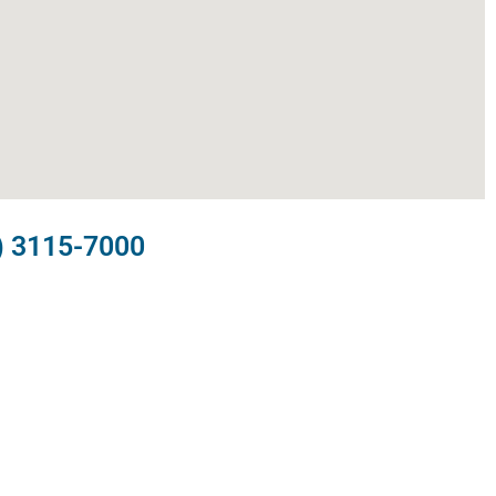
) 3115-7000​