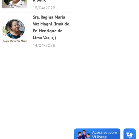
Ribeiro
16/04/2026
Sra. Regina Maria
Vaz Magni (Irmã do
Pe. Henrique de
Lima Vaz, sj)
14/04/2026