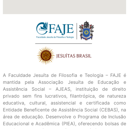
A Faculdade Jesuíta de Filosofia e Teologia – FAJE é
mantida pela Associação Jesuíta de Educação e
Assistência Social – AJEAS, instituição de direito
privado sem fins lucrativos, filantrópica, de natureza
educativa, cultural, assistencial e certificada como
Entidade Beneficente de Assistência Social (CEBAS), na
área de educação. Desenvolve o Programa de Inclusão
Educacional e Acadêmica (PIEA), oferecendo bolsas de