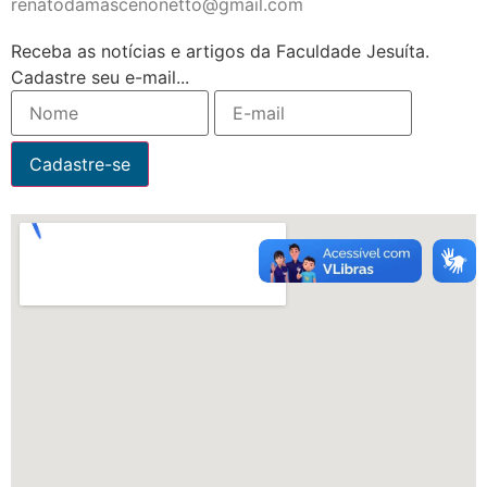
renatodamascenonetto@gmail.com
Receba as notícias e artigos da Faculdade Jesuíta.
Cadastre seu e-mail...