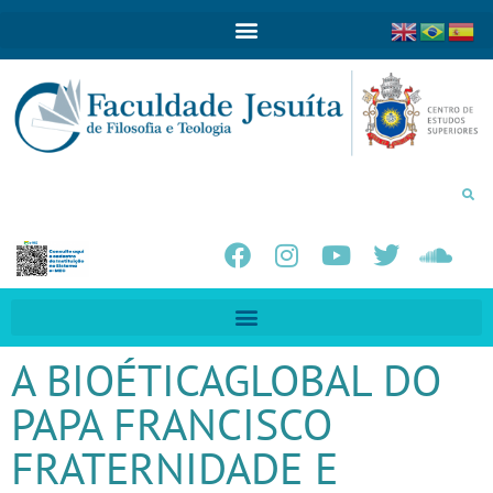
A BIOÉTICAGLOBAL DO
PAPA FRANCISCO
FRATERNIDADE E