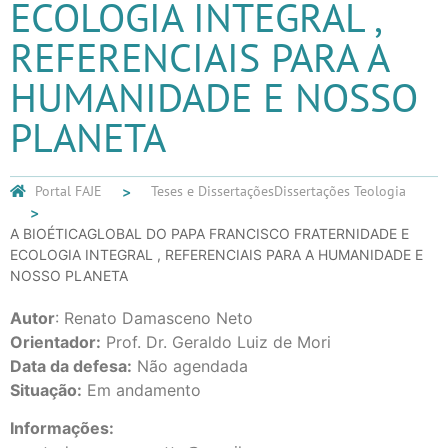
ECOLOGIA INTEGRAL ,
REFERENCIAIS PARA A
HUMANIDADE E NOSSO
PLANETA
Portal FAJE
Teses e Dissertações
Dissertações Teologia
A BIOÉTICAGLOBAL DO PAPA FRANCISCO FRATERNIDADE E
ECOLOGIA INTEGRAL , REFERENCIAIS PARA A HUMANIDADE E
NOSSO PLANETA
Autor
: Renato Damasceno Neto
Orientador:
Prof. Dr. Geraldo Luiz de Mori
Data da defesa:
Não agendada
Situação:
Em andamento
Informações: