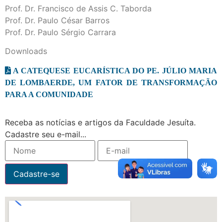
Prof. Dr. Francisco de Assis C. Taborda
Prof. Dr. Paulo César Barros
Prof. Dr. Paulo Sérgio Carrara
Downloads
A CATEQUESE EUCARÍSTICA DO PE. JÚLIO MARIA
DE LOMBAERDE, UM FATOR DE TRANSFORMAÇÃO
PARA A COMUNIDADE
Receba as notícias e artigos da Faculdade Jesuíta.
Cadastre seu e-mail...