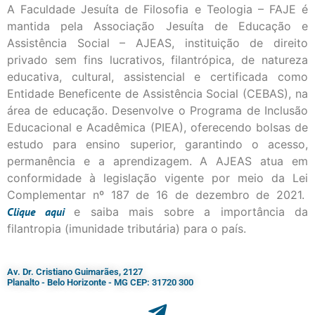
A Faculdade Jesuíta de Filosofia e Teologia – FAJE é
mantida pela Associação Jesuíta de Educação e
Assistência Social – AJEAS, instituição de direito
privado sem fins lucrativos, filantrópica, de natureza
educativa, cultural, assistencial e certificada como
Entidade Beneficente de Assistência Social (CEBAS), na
área de educação. Desenvolve o Programa de Inclusão
Educacional e Acadêmica (PIEA), oferecendo bolsas de
estudo para ensino superior, garantindo o acesso,
permanência e a aprendizagem. A AJEAS atua em
conformidade à legislação vigente por meio da Lei
Complementar nº 187 de 16 de dezembro de 2021.
Clique
aqui
e saiba mais sobre a importância da
filantropia (imunidade tributária) para o país.
Av. Dr. Cristiano Guimarães, 2127
Planalto - Belo Horizonte - MG CEP: 31720 300