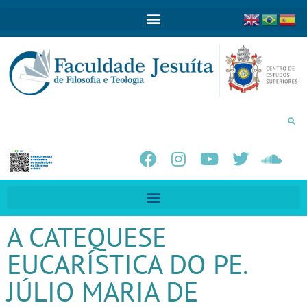
A CATEQUESE
EUCARÍSTICA DO PE.
JÚLIO MARIA DE