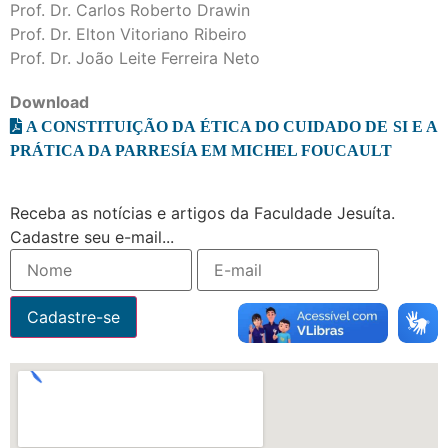
Prof. Dr. Carlos Roberto Drawin
Prof. Dr. Elton Vitoriano Ribeiro
Prof. Dr. João Leite Ferreira Neto
Download
A CONSTITUIÇÃO DA ÉTICA DO CUIDADO DE SI E A
PRÁTICA DA PARRESÍA EM MICHEL FOUCAULT
Receba as notícias e artigos da Faculdade Jesuíta.
Cadastre seu e-mail...