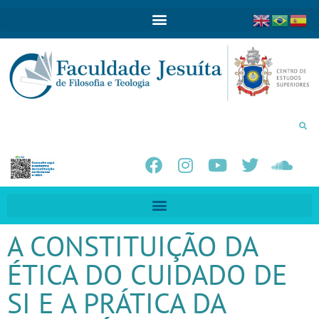
A CONSTITUIÇÃO DA
ÉTICA DO CUIDADO DE
SI E A PRÁTICA DA