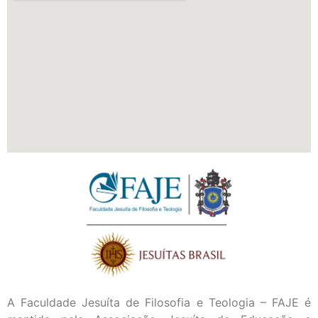
A Faculdade Jesuíta de Filosofia e Teologia – FAJE é