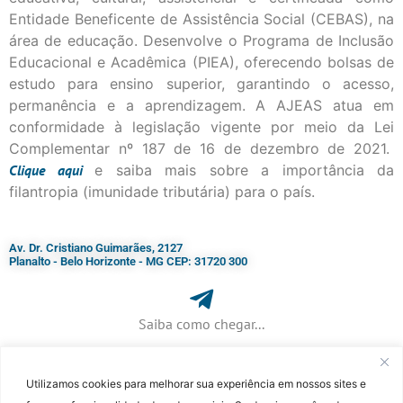
Entidade Beneficente de Assistência Social (CEBAS), na
área de educação. Desenvolve o Programa de Inclusão
Educacional e Acadêmica (PIEA), oferecendo bolsas de
estudo para ensino superior, garantindo o acesso,
permanência e a aprendizagem. A AJEAS atua em
conformidade à legislação vigente por meio da Lei
Complementar nº 187 de 16 de dezembro de 2021.
Clique
aqui
e saiba mais sobre a importância da
filantropia (imunidade tributária) para o país.
Av. Dr. Cristiano Guimarães, 2127
Planalto - Belo Horizonte - MG CEP: 31720 300
Saiba como chegar...
Utilizamos cookies para melhorar sua experiência em nossos sites e
+ 55 (31) 3115-7000​