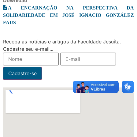
Download
A ENCARNAÇÃO NA PERSPECTIVA DA
SOLIDARIEDADE EM JOSÉ IGNACIO GONZÁLEZ
FAUS
Receba as notícias e artigos da Faculdade Jesuíta.
Cadastre seu e-mail...