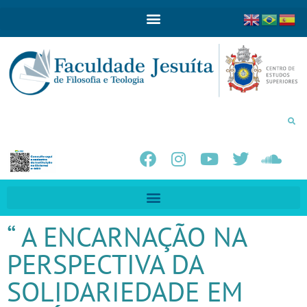
“ A ENCARNAÇÃO NA
PERSPECTIVA DA
SOLIDARIEDADE EM