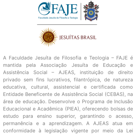
A Faculdade Jesuíta de Filosofia e Teologia – FAJE é
mantida pela Associação Jesuíta de Educação e
Assistência Social – AJEAS, instituição de direito
privado sem fins lucrativos, filantrópica, de natureza
educativa, cultural, assistencial e certificada como
Entidade Beneficente de Assistência Social (CEBAS), na
área de educação. Desenvolve o Programa de Inclusão
Educacional e Acadêmica (PIEA), oferecendo bolsas de
estudo para ensino superior, garantindo o acesso,
permanência e a aprendizagem. A AJEAS atua em
conformidade à legislação vigente por meio da Lei