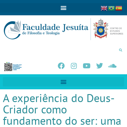
A experiência do Deus-
Criador como
fundamento do ser: uma