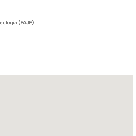
eologia (FAJE)