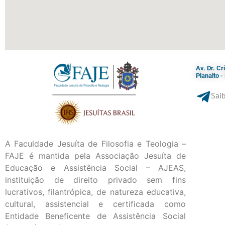
Av. Dr. C
Planalto 
Saib
A Faculdade Jesuíta de Filosofia e Teologia –
FAJE é mantida pela Associação Jesuíta de
Educação e Assistência Social – AJEAS,
instituição de direito privado sem fins
lucrativos, filantrópica, de natureza educativa,
cultural, assistencial e certificada como
Entidade Beneficente de Assistência Social