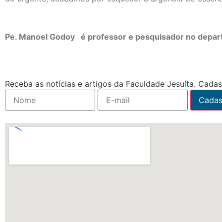
Pe. Manoel Godoy é professor e pesquisador no departa
Receba as notícias e artigos da Faculdade Jesuíta. Cadast