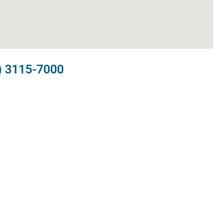
) 3115-7000​