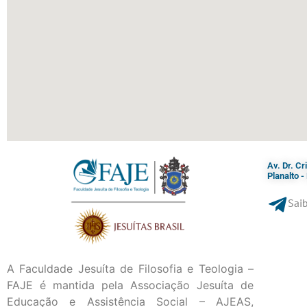
Av. Dr. C
Planalto 
Saib
A Faculdade Jesuíta de Filosofia e Teologia –
FAJE é mantida pela Associação Jesuíta de
Educação e Assistência Social – AJEAS,