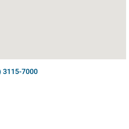
) 3115-7000​