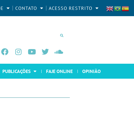
DE
CONTATO
ACESSO RESTRITO
PUBLICAÇÕES
FAJE ONLINE
OPINIÃO