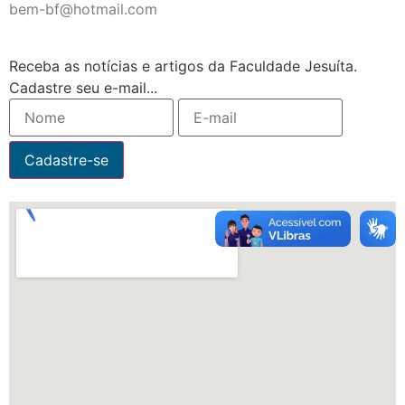
bem-bf@hotmail.com
Receba as notícias e artigos da Faculdade Jesuíta.
Cadastre seu e-mail...