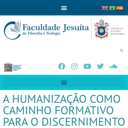
A HUMANIZAÇÃO COMO
CAMINHO FORMATIVO
PARA O DISCERNIMENTO