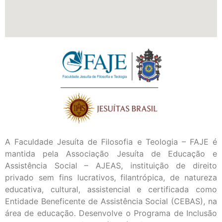
A Faculdade Jesuíta de Filosofia e Teologia – FAJE é
mantida pela Associação Jesuíta de Educação e
Assistência Social – AJEAS, instituição de direito
privado sem fins lucrativos, filantrópica, de natureza
educativa, cultural, assistencial e certificada como
Entidade Beneficente de Assistência Social (CEBAS), na
área de educação. Desenvolve o Programa de Inclusão