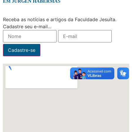
EM JÜRGEN HABERMAS
Receba as notícias e artigos da Faculdade Jesuíta.
Cadastre seu e-mail...