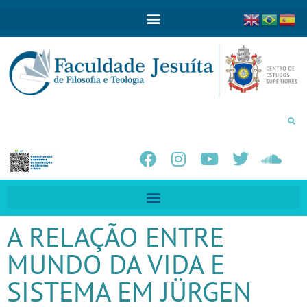
A RELAÇÃO ENTRE
MUNDO DA VIDA E
SISTEMA EM JÜRGEN