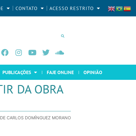
DE
CONTATO
ACESSO RESTRITO
PUBLICAÇÕES
FAJE ONLINE
OPINIÃO
TIR DA OBRA
RA DE CARLOS DOMÍNGUEZ MORANO