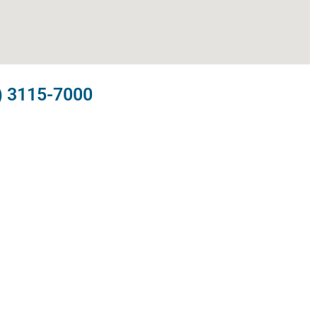
) 3115-7000​