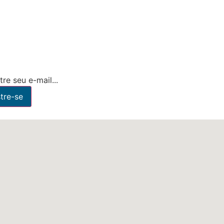
re seu e-mail...