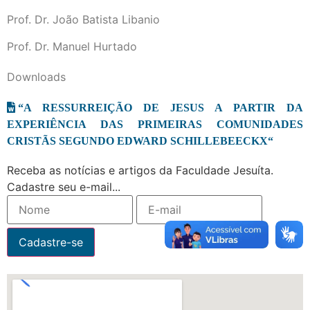
Prof. Dr. João Batista Libanio
Prof. Dr. Manuel Hurtado
Downloads
“A RESSURREIÇÃO DE JESUS A PARTIR DA
EXPERIÊNCIA DAS PRIMEIRAS COMUNIDADES
CRISTÃS SEGUNDO EDWARD SCHILLEBEECKX“
Receba as notícias e artigos da Faculdade Jesuíta.
Cadastre seu e-mail...