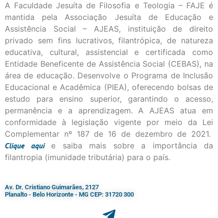
A Faculdade Jesuíta de Filosofia e Teologia – FAJE é
mantida pela Associação Jesuíta de Educação e
Assistência Social – AJEAS, instituição de direito
privado sem fins lucrativos, filantrópica, de natureza
educativa, cultural, assistencial e certificada como
Entidade Beneficente de Assistência Social (CEBAS), na
área de educação. Desenvolve o Programa de Inclusão
Educacional e Acadêmica (PIEA), oferecendo bolsas de
estudo para ensino superior, garantindo o acesso,
permanência e a aprendizagem. A AJEAS atua em
conformidade à legislação vigente por meio da Lei
Complementar nº 187 de 16 de dezembro de 2021.
Clique
aqui
e saiba mais sobre a importância da
filantropia (imunidade tributária) para o país.
Av. Dr. Cristiano Guimarães, 2127
Planalto - Belo Horizonte - MG CEP: 31720 300