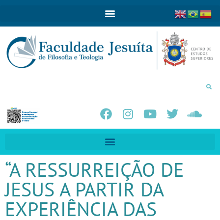
“A RESSURREIÇÃO DE
JESUS A PARTIR DA
EXPERIÊNCIA DAS