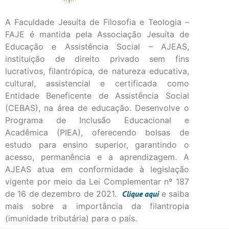
A Faculdade Jesuíta de Filosofia e Teologia –
FAJE é mantida pela Associação Jesuíta de
Educação e Assistência Social – AJEAS,
instituição de direito privado sem fins
lucrativos, filantrópica, de natureza educativa,
cultural, assistencial e certificada como
Entidade Beneficente de Assistência Social
(CEBAS), na área de educação. Desenvolve o
Programa de Inclusão Educacional e
Acadêmica (PIEA), oferecendo bolsas de
estudo para ensino superior, garantindo o
acesso, permanência e a aprendizagem. A
AJEAS atua em conformidade à legislação
vigente por meio da Lei Complementar nº 187
de 16 de dezembro de 2021.
Clique
aqui
e saiba
mais sobre a importância da filantropia
(imunidade tributária) para o país.