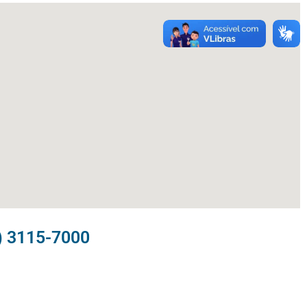
) 3115-7000​