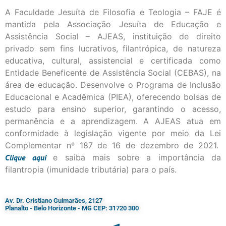
A Faculdade Jesuíta de Filosofia e Teologia – FAJE é
mantida pela Associação Jesuíta de Educação e
Assistência Social – AJEAS, instituição de direito
privado sem fins lucrativos, filantrópica, de natureza
educativa, cultural, assistencial e certificada como
Entidade Beneficente de Assistência Social (CEBAS), na
área de educação. Desenvolve o Programa de Inclusão
Educacional e Acadêmica (PIEA), oferecendo bolsas de
estudo para ensino superior, garantindo o acesso,
permanência e a aprendizagem. A AJEAS atua em
conformidade à legislação vigente por meio da Lei
Complementar nº 187 de 16 de dezembro de 2021.
Clique
aqui
e saiba mais sobre a importância da
filantropia (imunidade tributária) para o país.
Av. Dr. Cristiano Guimarães, 2127
Planalto - Belo Horizonte - MG CEP: 31720 300