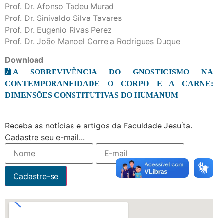
Prof. Dr. Afonso Tadeu Murad
Prof. Dr. Sinivaldo Silva Tavares
Prof. Dr. Eugenio Rivas Perez
Prof. Dr. João Manoel Correia Rodrigues Duque
Download
A SOBREVIVÊNCIA DO GNOSTICISMO NA
CONTEMPORANEIDADE O CORPO E A CARNE:
DIMENSÕES CONSTITUTIVAS DO HUMANUM
Receba as notícias e artigos da Faculdade Jesuíta.
Cadastre seu e-mail...