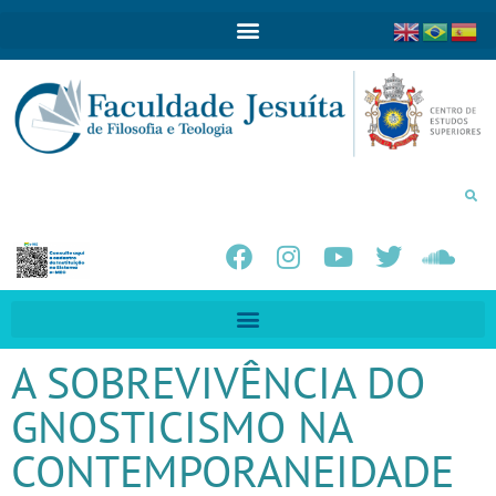
A SOBREVIVÊNCIA DO
GNOSTICISMO NA
CONTEMPORANEIDADE