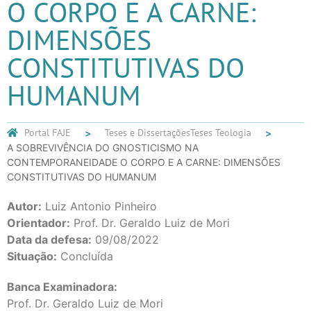
O CORPO E A CARNE:
DIMENSÕES
CONSTITUTIVAS DO
HUMANUM
Portal FAJE
Teses e Dissertações
Teses Teologia
A SOBREVIVÊNCIA DO GNOSTICISMO NA
CONTEMPORANEIDADE O CORPO E A CARNE: DIMENSÕES
CONSTITUTIVAS DO HUMANUM
Autor:
Luiz Antonio Pinheiro
Orientador:
Prof. Dr. Geraldo Luiz de Mori
Data da defesa:
09/08/2022
Situação:
Concluída
Banca Examinadora:
Prof. Dr. Geraldo Luiz de Mori