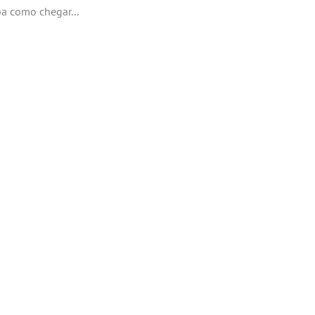
a como chegar...