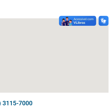
) 3115-7000​