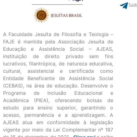
Saib
A Faculdade Jesuíta de Filosofia e Teologia –
FAJE é mantida pela Associação Jesuíta de
Educação e Assistência Social – AJEAS,
instituição de direito privado sem fins
lucrativos, filantrópica, de natureza educativa,
cultural, assistencial e certificada como
Entidade Beneficente de Assistência Social
(CEBAS), na área de educação. Desenvolve o
Programa de Inclusão Educacional e
Acadêmica (PIEA), oferecendo bolsas de
estudo para ensino superior, garantindo o
acesso, permanência e a aprendizagem. A
AJEAS atua em conformidade à legislação
vigente por meio da Lei Complementar nº 187