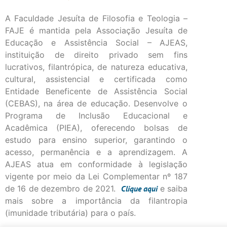
A Faculdade Jesuíta de Filosofia e Teologia –
FAJE é mantida pela Associação Jesuíta de
Educação e Assistência Social – AJEAS,
instituição de direito privado sem fins
lucrativos, filantrópica, de natureza educativa,
cultural, assistencial e certificada como
Entidade Beneficente de Assistência Social
(CEBAS), na área de educação. Desenvolve o
Programa de Inclusão Educacional e
Acadêmica (PIEA), oferecendo bolsas de
estudo para ensino superior, garantindo o
acesso, permanência e a aprendizagem. A
AJEAS atua em conformidade à legislação
vigente por meio da Lei Complementar nº 187
de 16 de dezembro de 2021.
Clique
aqui
e saiba
mais sobre a importância da filantropia
(imunidade tributária) para o país.