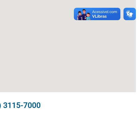
) 3115-7000​