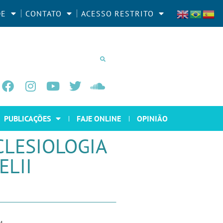
DE
CONTATO
ACESSO RESTRITO
PUBLICAÇÕES
FAJE ONLINE
OPINIÃO
CLESIOLOGIA
ELII