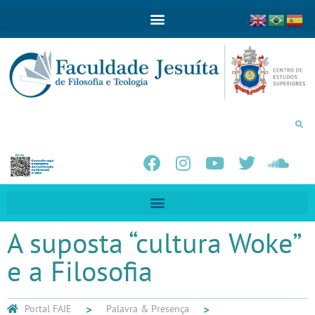
A suposta “cultura Woke”
e a Filosofia
Portal FAJE
Palavra & Presença