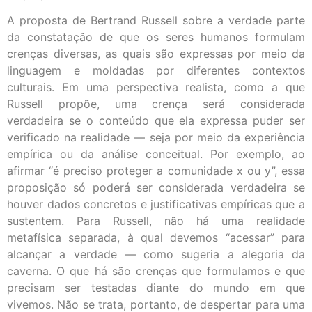
A proposta de Bertrand Russell sobre a verdade parte
da constatação de que os seres humanos formulam
crenças diversas, as quais são expressas por meio da
linguagem e moldadas por diferentes contextos
culturais. Em uma perspectiva realista, como a que
Russell propõe, uma crença será considerada
verdadeira se o conteúdo que ela expressa puder ser
verificado na realidade — seja por meio da experiência
empírica ou da análise conceitual. Por exemplo, ao
afirmar “é preciso proteger a comunidade x ou y”, essa
proposição só poderá ser considerada verdadeira se
houver dados concretos e justificativas empíricas que a
sustentem. Para Russell, não há uma realidade
metafísica separada, à qual devemos “acessar” para
alcançar a verdade — como sugeria a alegoria da
caverna. O que há são crenças que formulamos e que
precisam ser testadas diante do mundo em que
vivemos. Não se trata, portanto, de despertar para uma