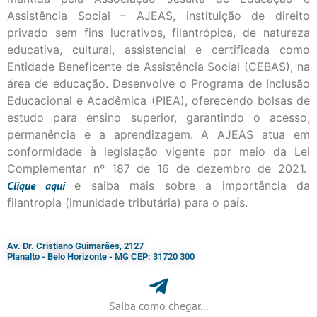
Assistência Social – AJEAS, instituição de direito
privado sem fins lucrativos, filantrópica, de natureza
educativa, cultural, assistencial e certificada como
Entidade Beneficente de Assistência Social (CEBAS), na
área de educação. Desenvolve o Programa de Inclusão
Educacional e Acadêmica (PIEA), oferecendo bolsas de
estudo para ensino superior, garantindo o acesso,
permanência e a aprendizagem. A AJEAS atua em
conformidade à legislação vigente por meio da Lei
Complementar nº 187 de 16 de dezembro de 2021.
Clique
aqui
e saiba mais sobre a importância da
filantropia (imunidade tributária) para o país.
Av. Dr. Cristiano Guimarães, 2127
Planalto - Belo Horizonte - MG CEP: 31720 300
Saiba como chegar...