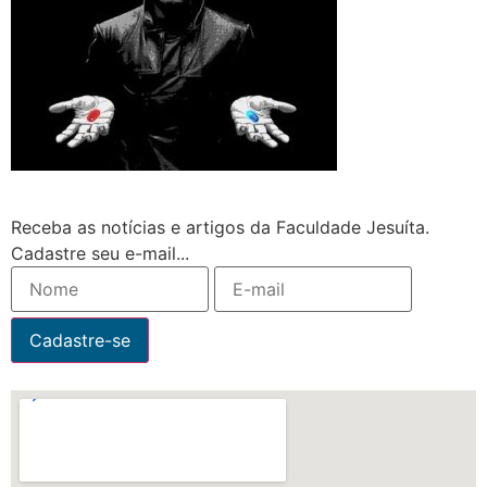
Receba as notícias e artigos da Faculdade Jesuíta.
Cadastre seu e-mail...