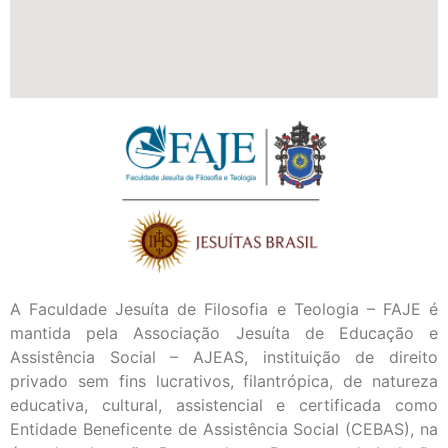
A Faculdade Jesuíta de Filosofia e Teologia – FAJE é
mantida pela Associação Jesuíta de Educação e
Assistência Social – AJEAS, instituição de direito
privado sem fins lucrativos, filantrópica, de natureza
educativa, cultural, assistencial e certificada como
Entidade Beneficente de Assistência Social (CEBAS), na