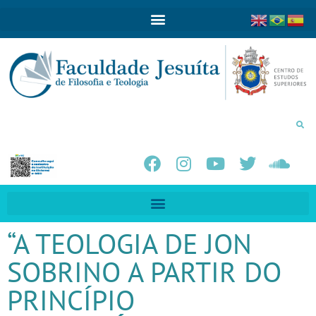
“A TEOLOGIA DE JON
SOBRINO A PARTIR DO
PRINCÍPIO