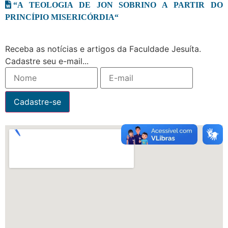
“A TEOLOGIA DE JON SOBRINO A PARTIR DO
PRINCÍPIO MISERICÓRDIA“
Receba as notícias e artigos da Faculdade Jesuíta.
Cadastre seu e-mail...