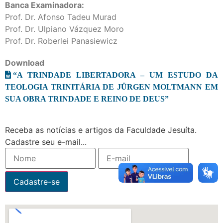
Banca Examinadora:
Prof. Dr. Afonso Tadeu Murad
Prof. Dr. Ulpiano Vázquez Moro
Prof. Dr.
Roberlei Panasiewicz
Download
“A TRINDADE LIBERTADORA – UM ESTUDO DA
TEOLOGIA TRINITÁRIA DE JÜRGEN MOLTMANN EM
SUA OBRA TRINDADE E REINO DE DEUS”
Receba as notícias e artigos da Faculdade Jesuíta.
Cadastre seu e-mail...