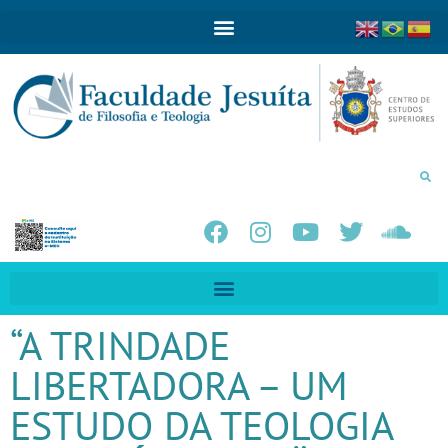
“A TRINDADE
LIBERTADORA – UM
ESTUDO DA TEOLOGIA