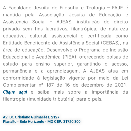
A Faculdade Jesuíta de Filosofia e Teologia – FAJE é
mantida pela Associação Jesuíta de Educação e
Assistência Social – AJEAS, instituição de direito
privado sem fins lucrativos, filantrópica, de natureza
educativa, cultural, assistencial e certificada como
Entidade Beneficente de Assistência Social (CEBAS), na
área de educação. Desenvolve o Programa de Inclusão
Educacional e Acadêmica (PIEA), oferecendo bolsas de
estudo para ensino superior, garantindo o acesso,
permanência e a aprendizagem. A AJEAS atua em
conformidade à legislação vigente por meio da Lei
Complementar nº 187 de 16 de dezembro de 2021.
Clique
aqui
e saiba mais sobre a importância da
filantropia (imunidade tributária) para o país.
Av. Dr. Cristiano Guimarães, 2127
Planalto - Belo Horizonte - MG CEP: 31720 300