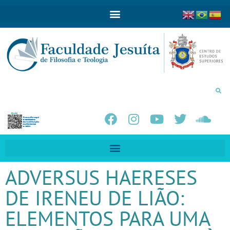
ADVERSUS HAERESES
DE IRENEU DE LIÃO:
ELEMENTOS PARA UMA