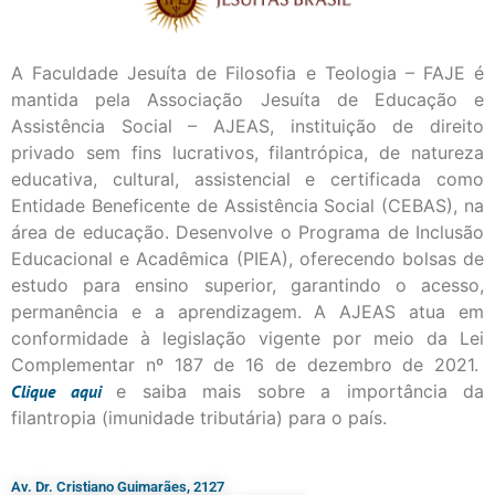
A Faculdade Jesuíta de Filosofia e Teologia – FAJE é
mantida pela Associação Jesuíta de Educação e
Assistência Social – AJEAS, instituição de direito
privado sem fins lucrativos, filantrópica, de natureza
educativa, cultural, assistencial e certificada como
Entidade Beneficente de Assistência Social (CEBAS), na
área de educação. Desenvolve o Programa de Inclusão
Educacional e Acadêmica (PIEA), oferecendo bolsas de
estudo para ensino superior, garantindo o acesso,
permanência e a aprendizagem. A AJEAS atua em
conformidade à legislação vigente por meio da Lei
Complementar nº 187 de 16 de dezembro de 2021.
Clique
aqui
e saiba mais sobre a importância da
filantropia (imunidade tributária) para o país.
Av. Dr. Cristiano Guimarães, 2127