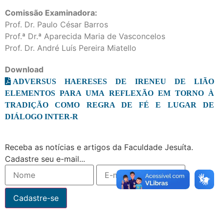
Comissão Examinadora:
Prof. Dr. Paulo César Barros
Prof.ª Dr.ª Aparecida Maria de Vasconcelos
Prof. Dr. André Luís Pereira Miatello
Download
ADVERSUS HAERESES DE IRENEU DE LIÃO
ELEMENTOS PARA UMA REFLEXÃO EM TORNO À
TRADIÇÃO COMO REGRA DE FÉ E LUGAR DE
DIÁLOGO INTER-R
Receba as notícias e artigos da Faculdade Jesuíta.
Cadastre seu e-mail...