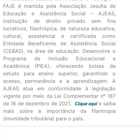
FAJE é mantida pela Associação Jesuíta de
Educação e Assistência Social – AJEAS,
instituição de direito privado sem fins
lucrativos, filantrópica, de natureza educativa,
cultural, assistencial e certificada como
Entidade Beneficente de Assistência Social
(CEBAS), na área de educação. Desenvolve o
Programa de Inclusão Educacional e
Acadêmica (PIEA), oferecendo bolsas de
estudo para ensino superior, garantindo o
acesso, permanência e a aprendizagem. A
AJEAS atua em conformidade à legislação
vigente por meio da Lei Complementar nº 187
de 16 de dezembro de 2021.
Clique
aqui
e saiba
mais sobre a importância da filantropia
(imunidade tributária) para o país.
©Fac