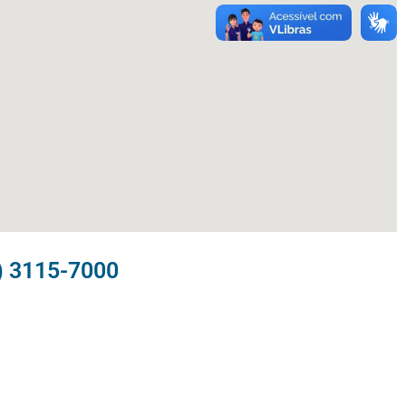
) 3115-7000​