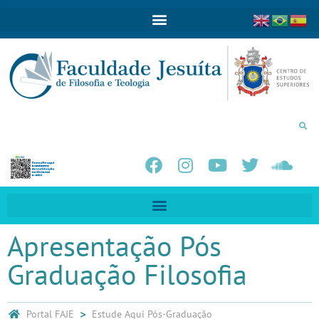
Apresentação Pós
Graduação Filosofia
Portal FAJE
Estude Aqui
Pós-Graduação