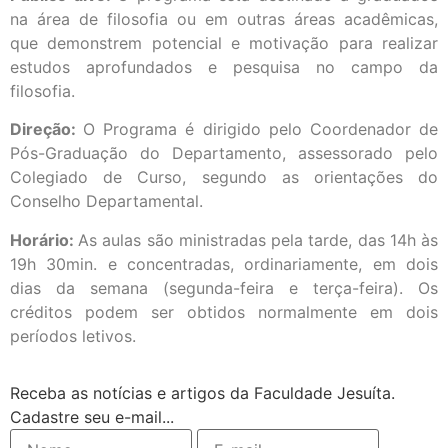
na área de filosofia ou em outras áreas acadêmicas,
que demonstrem potencial e motivação para realizar
estudos aprofundados e pesquisa no campo da
filosofia.
Direção:
O Programa é dirigido pelo Coordenador de
Pós-Graduação do Departamento, assessorado pelo
Colegiado de Curso, segundo as orientações do
Conselho Departamental.
Horário:
As aulas são ministradas pela tarde, das 14h às
19h 30min. e concentradas, ordinariamente, em dois
dias da semana (segunda-feira e terça-feira). Os
créditos podem ser obtidos normalmente em dois
períodos letivos.
Receba as notícias e artigos da Faculdade Jesuíta.
Cadastre seu e-mail...