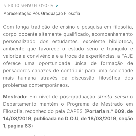
STRICTO SENSU FILOSOFIA
Apresentação Pós Graduação Filosofia
Com longa tradição de ensino e pesquisa em filosofia,
corpo docente altamente qualificado, acompanhamento
personalizado dos estudantes, excelente biblioteca,
ambiente que favorece o estudo sério e tranquilo e
valoriza a convivência e a troca de experiências, a FAJE
oferece uma oportunidade única de formação de
pensadores capazes de contribuir para uma sociedade
mais humana através da discussão filosófica dos
problemas contemporâneos.
Mestrado
:
Em nível de pós-graduação
stricto sensu
o
Departamento mantém o Programa de Mestrado em
Filosofia, reconhecido pela CAPES (
Portaria n.º 609, de
14/03/2019, publicada no D.O.U, de 18/03/2019, seção
1, pagina 63
)