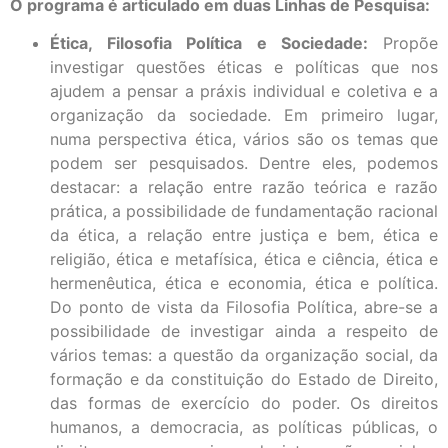
O programa é articulado em duas
Linhas de Pesquisa:
Ética, Filosofia Política e Sociedade:
Propõe
investigar questões éticas e políticas que nos
ajudem a pensar a práxis individual e coletiva e a
organização da sociedade. Em primeiro lugar,
numa perspectiva ética, vários são os temas que
podem ser pesquisados. Dentre eles, podemos
destacar: a relação entre razão teórica e razão
prática, a possibilidade de fundamentação racional
da ética, a relação entre justiça e bem, ética e
religião, ética e metafísica, ética e ciência, ética e
hermenêutica, ética e economia, ética e política.
Do ponto de vista da Filosofia Política, abre-se a
possibilidade de investigar ainda a respeito de
vários temas: a questão da organização social, da
formação e da constituição do Estado de Direito,
das formas de exercício do poder. Os direitos
humanos, a democracia, as políticas públicas, o