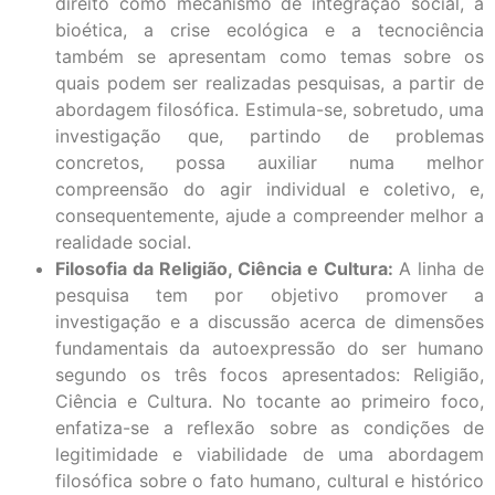
direito como mecanismo de integração social, a
bioética, a crise ecológica e a tecnociência
também se apresentam como temas sobre os
quais podem ser realizadas pesquisas, a partir de
abordagem filosófica. Estimula-se, sobretudo, uma
investigação que, partindo de problemas
concretos, possa auxiliar numa melhor
compreensão do agir individual e coletivo, e,
consequentemente, ajude a compreender melhor a
realidade social.
Filosofia da Religião, Ciência e Cultura:
A linha de
pesquisa tem por objetivo promover a
investigação e a discussão acerca de dimensões
fundamentais da autoexpressão do ser humano
segundo os três focos apresentados: Religião,
Ciência e Cultura. No tocante ao primeiro foco,
enfatiza-se a reflexão sobre as condições de
legitimidade e viabilidade de uma abordagem
filosófica sobre o fato humano, cultural e histórico