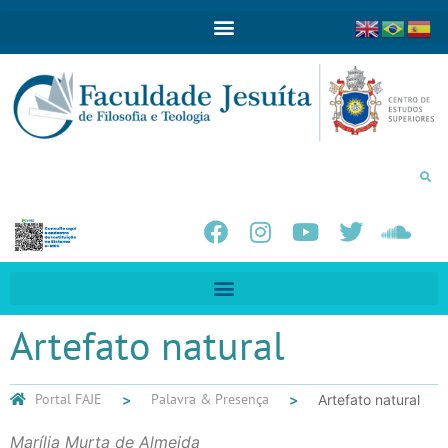
Artefato natural
Portal FAJE
Palavra & Presença
Artefato natural
Marília Murta de Almeida