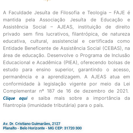
A Faculdade Jesuíta de Filosofia e Teologia – FAJE é
mantida pela Associação Jesuíta de Educação e
Assistência Social – AJEAS, instituição de direito
privado sem fins lucrativos, filantrópica, de natureza
educativa, cultural, assistencial e certificada como
Entidade Beneficente de Assistência Social (CEBAS), na
área de educação. Desenvolve o Programa de Inclusão
Educacional e Acadêmica (PIEA), oferecendo bolsas de
estudo para ensino superior, garantindo o acesso,
permanência e a aprendizagem. A AJEAS atua em
conformidade à legislação vigente por meio da Lei
Complementar nº 187 de 16 de dezembro de 2021.
Clique
aqui
e saiba mais sobre a importância da
filantropia (imunidade tributária) para o país.
Av. Dr. Cristiano Guimarães, 2127
Planalto - Belo Horizonte - MG CEP: 31720 300