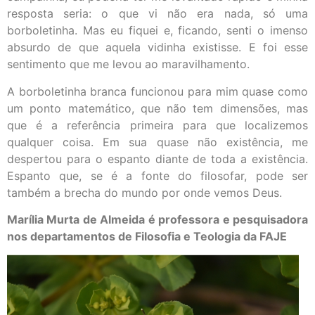
resposta seria: o que vi não era nada, só uma
borboletinha. Mas eu fiquei e, ficando, senti o imenso
absurdo de que aquela vidinha existisse. E foi esse
sentimento que me levou ao maravilhamento.
A borboletinha branca funcionou para mim quase como
um ponto matemático, que não tem dimensões, mas
que é a referência primeira para que localizemos
qualquer coisa. Em sua quase não existência, me
despertou para o espanto diante de toda a existência.
Espanto que, se é a fonte do filosofar, pode ser
também a brecha do mundo por onde vemos Deus.
Marília Murta de Almeida é professora e pesquisadora
nos departamentos de Filosofia e Teologia da FAJE