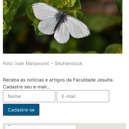
Foto: Ivan Marjavonic – Shutterstock
Receba as notícias e artigos da Faculdade Jesuíta.
Cadastre seu e-mail...