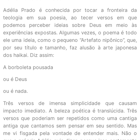
Adélia Prado é conhecida por tocar a fronteira da
teologia em sua poesia, ao tecer versos em que
podemos perceber ideias sobre Deus em meio às
experiências expostas. Algumas vezes, o poema é todo
ele uma ideia, como o pequeno “Artefato nipônico”, que,
por seu título e tamanho, faz alusão à arte japonesa
dos haikai. Diz assim:
A borboleta pousada
ou é Deus
ou é nada.
Três versos de imensa simplicidade que causam
impacto imediato. A beleza poética é translúcida. Três
versos que poderiam ser repetidos como uma cantiga
antiga que cantamos sem pensar em seu sentido. Mas
me vi fisgada pela vontade de entender mais. Não o