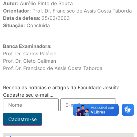
Autor:
Aurélio Pinto de Souza
Orientador:
Prof. Dr. Francisco de Assis Costa Taborda
Data da defesa:
25/02/2003
Situação:
Concluída
Banca Examinadora:
Prof. Dr. Carlos Palácio
Prof. Dr. Cleto Caliman
Prof. Dr. Francisco de Assis Costa Taborda
Receba as notícias e artigos da Faculdade Jesuíta.
Cadastre seu e-mail...