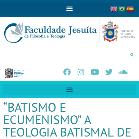
“BATISMO E
ECUMENISMO” A
TEOLOGIA BATISMAL DE