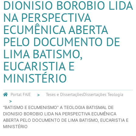
DIONISIO BOROBIO LIDA
NA PERSPECTIVA
ECUMÊNICA ABERTA
PELO DOCUMENTO DE
LIMA BATISMO,
EUCARISTIA E
MINISTÉRIO
Portal FAJE
Teses e Dissertações
Dissertações Teologia
“BATISMO E ECUMENISMO” A TEOLOGIA BATISMAL DE
DIONISIO BOROBIO LIDA NA PERSPECTIVA ECUMÊNICA
ABERTA PELO DOCUMENTO DE LIMA BATISMO, EUCARISTIA E
MINISTÉRIO