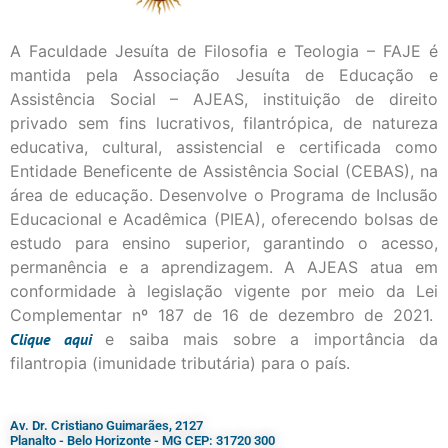
A Faculdade Jesuíta de Filosofia e Teologia – FAJE é
mantida pela Associação Jesuíta de Educação e
Assistência Social – AJEAS, instituição de direito
privado sem fins lucrativos, filantrópica, de natureza
educativa, cultural, assistencial e certificada como
Entidade Beneficente de Assistência Social (CEBAS), na
área de educação. Desenvolve o Programa de Inclusão
Educacional e Acadêmica (PIEA), oferecendo bolsas de
estudo para ensino superior, garantindo o acesso,
permanência e a aprendizagem. A AJEAS atua em
conformidade à legislação vigente por meio da Lei
Complementar nº 187 de 16 de dezembro de 2021.
Clique
aqui
e saiba mais sobre a importância da
filantropia (imunidade tributária) para o país.
Av. Dr. Cristiano Guimarães, 2127
Planalto - Belo Horizonte - MG CEP: 31720 300