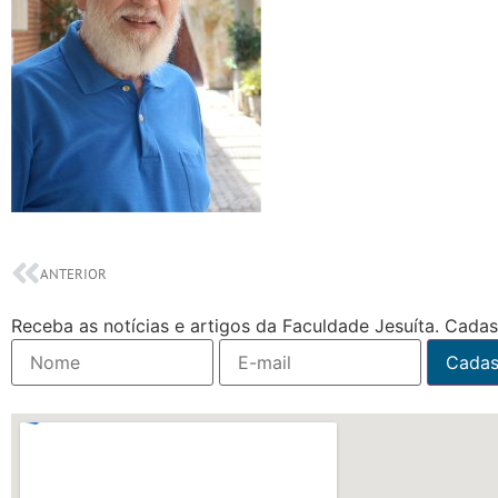
ANTERIOR
Receba as notícias e artigos da Faculdade Jesuíta. Cadast