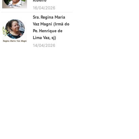
Ribeiro
16/04/2026
Sra. Regina Maria
Vaz Magni (Irmã do
Pe. Henrique de
Lima Vaz, sj)
14/04/2026