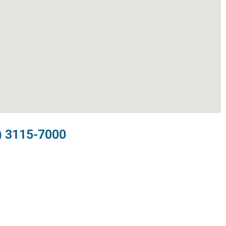
) 3115-7000​