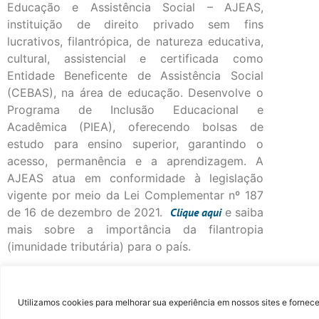
Educação e Assistência Social – AJEAS,
instituição de direito privado sem fins
lucrativos, filantrópica, de natureza educativa,
cultural, assistencial e certificada como
Entidade Beneficente de Assistência Social
(CEBAS), na área de educação. Desenvolve o
Programa de Inclusão Educacional e
Acadêmica (PIEA), oferecendo bolsas de
estudo para ensino superior, garantindo o
acesso, permanência e a aprendizagem. A
AJEAS atua em conformidade à legislação
vigente por meio da Lei Complementar nº 187
de 16 de dezembro de 2021.
Clique
aqui
e saiba
mais sobre a importância da filantropia
(imunidade tributária) para o país.
©Fac
Utilizamos cookies para melhorar sua experiência em nossos sites e fornece