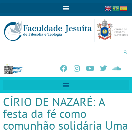
CÍRIO DE NAZARÉ: A
festa da fé como
comunhão solidária Uma