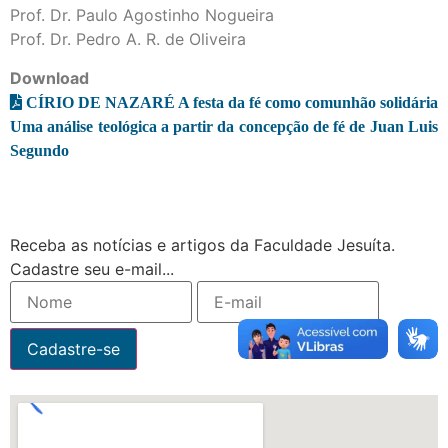
Prof. Dr. Paulo Agostinho Nogueira
Prof. Dr. Pedro A. R. de Oliveira
Download
CÍRIO DE NAZARÉ A festa da fé como comunhão solidária
Uma análise teológica a partir da concepção de fé de Juan Luis
Segundo
Receba as notícias e artigos da Faculdade Jesuíta.
Cadastre seu e-mail...