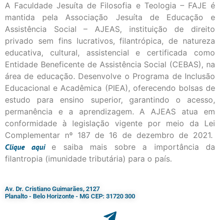
A Faculdade Jesuíta de Filosofia e Teologia – FAJE é
mantida pela Associação Jesuíta de Educação e
Assistência Social – AJEAS, instituição de direito
privado sem fins lucrativos, filantrópica, de natureza
educativa, cultural, assistencial e certificada como
Entidade Beneficente de Assistência Social (CEBAS), na
área de educação. Desenvolve o Programa de Inclusão
Educacional e Acadêmica (PIEA), oferecendo bolsas de
estudo para ensino superior, garantindo o acesso,
permanência e a aprendizagem. A AJEAS atua em
conformidade à legislação vigente por meio da Lei
Complementar nº 187 de 16 de dezembro de 2021.
Clique
aqui
e saiba mais sobre a importância da
filantropia (imunidade tributária) para o país.
Av. Dr. Cristiano Guimarães, 2127
Planalto - Belo Horizonte - MG CEP: 31720 300