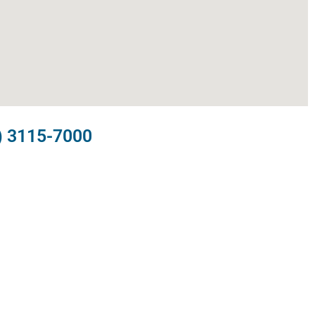
) 3115-7000​