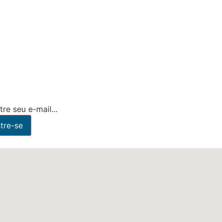
re seu e-mail...