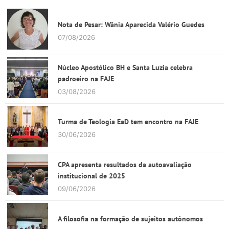
Nota de Pesar: Wânia Aparecida Valério Guedes
07/08/2026
Núcleo Apostólico BH e Santa Luzia celebra
padroeiro na FAJE
03/08/2026
Turma de Teologia EaD tem encontro na FAJE
30/06/2026
CPA apresenta resultados da autoavaliação
institucional de 2025
09/06/2026
A filosofia na formação de sujeitos autônomos