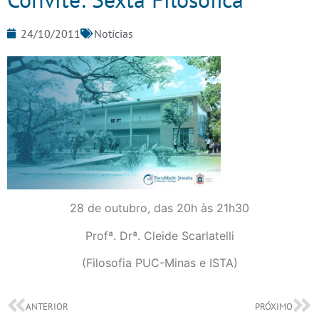
24/10/2011
Notícias
28 de outubro, das 20h às 21h30
Profª. Drª. Cleide Scarlatelli
(Filosofia PUC-Minas e ISTA)
ANTERIOR
PRÓXIMO