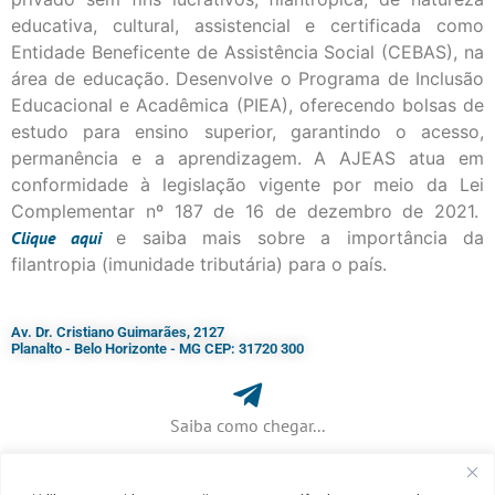
educativa, cultural, assistencial e certificada como
Entidade Beneficente de Assistência Social (CEBAS), na
área de educação. Desenvolve o Programa de Inclusão
Educacional e Acadêmica (PIEA), oferecendo bolsas de
estudo para ensino superior, garantindo o acesso,
permanência e a aprendizagem. A AJEAS atua em
conformidade à legislação vigente por meio da Lei
Complementar nº 187 de 16 de dezembro de 2021.
Clique
aqui
e saiba mais sobre a importância da
filantropia (imunidade tributária) para o país.
Av. Dr. Cristiano Guimarães, 2127
Planalto - Belo Horizonte - MG CEP: 31720 300
Saiba como chegar...