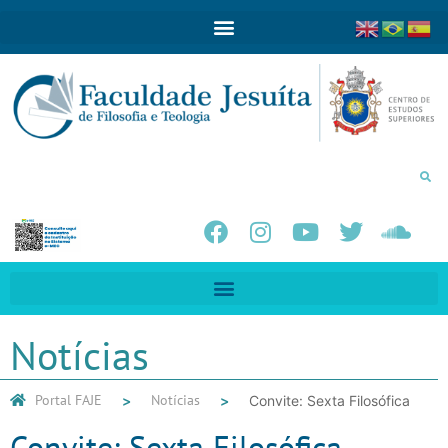
Notícias
Portal FAJE
Notícias
Convite: Sexta Filosófica
Convite: Sexta Filosófica