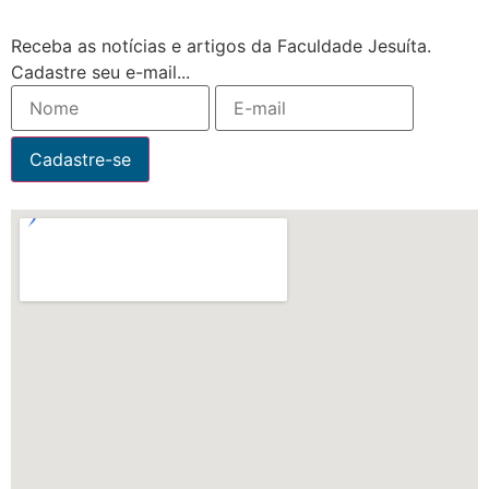
Receba as notícias e artigos da Faculdade Jesuíta.
Cadastre seu e-mail...