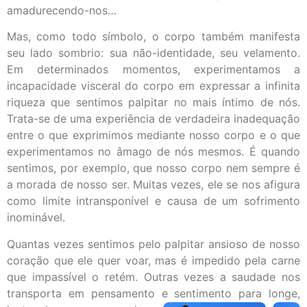
amadurecendo-nos…
Mas, como todo símbolo, o corpo também manifesta
seu lado sombrio: sua não-identidade, seu velamento.
Em determinados momentos, experimentamos a
incapacidade visceral do corpo em expressar a infinita
riqueza que sentimos palpitar no mais íntimo de nós.
Trata-se de uma experiência de verdadeira inadequação
entre o que exprimimos mediante nosso corpo e o que
experimentamos no âmago de nós mesmos. É quando
sentimos, por exemplo, que nosso corpo nem sempre é
a morada de nosso ser. Muitas vezes, ele se nos afigura
como limite intransponível e causa de um sofrimento
inominável.
Quantas vezes sentimos pelo palpitar ansioso de nosso
coração que ele quer voar, mas é impedido pela carne
que impassível o retém. Outras vezes a saudade nos
transporta em pensamento e sentimento para longe,