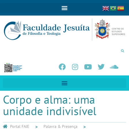
Corpo e alma: uma
unidade indivisível
Portal FAJE
Palavra & Presença