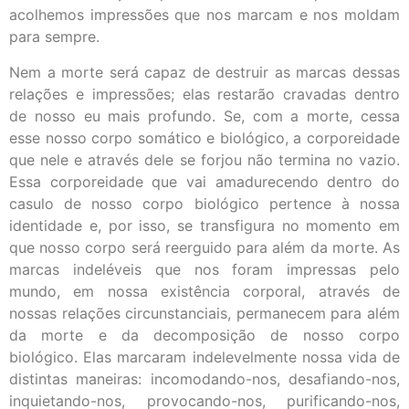
acolhemos impressões que nos marcam e nos moldam
para sempre.
Nem a morte será capaz de destruir as marcas dessas
relações e impressões; elas restarão cravadas dentro
de nosso eu mais profundo. Se, com a morte, cessa
esse nosso corpo somático e biológico, a corporeidade
que nele e através dele se forjou não termina no vazio.
Essa corporeidade que vai amadurecendo dentro do
casulo de nosso corpo biológico pertence à nossa
identidade e, por isso, se transfigura no momento em
que nosso corpo será reerguido para além da morte. As
marcas indeléveis que nos foram impressas pelo
mundo, em nossa existência corporal, através de
nossas relações circunstanciais, permanecem para além
da morte e da decomposição de nosso corpo
biológico. Elas marcaram indelevelmente nossa vida de
distintas maneiras: incomodando-nos, desafiando-nos,
inquietando-nos, provocando-nos, purificando-nos,