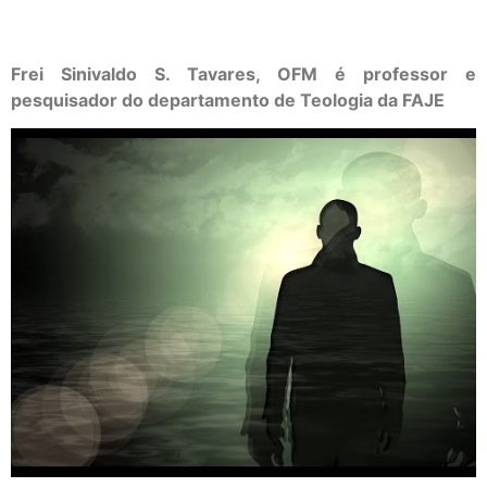
Frei Sinivaldo S. Tavares, OFM é professor e
pesquisador do departamento de Teologia da FAJE