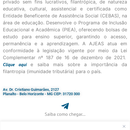
privado sem fins lucrativos, filantrópica, de natureza
educativa, cultural, assistencial e certificada como
Entidade Beneficente de Assistência Social (CEBAS), na
área de educação. Desenvolve o Programa de Inclusão
Educacional e Acadêmica (PIEA), oferecendo bolsas de
estudo para ensino superior, garantindo o acesso,
permanência e a aprendizagem. A AJEAS atua em
conformidade à legislação vigente por meio da Lei
Complementar nº 187 de 16 de dezembro de 2021.
Clique
aqui
e saiba mais sobre a importância da
filantropia (imunidade tributária) para o país.
Av. Dr. Cristiano Guimarães, 2127
Planalto - Belo Horizonte - MG CEP: 31720 300
Saiba como chegar...