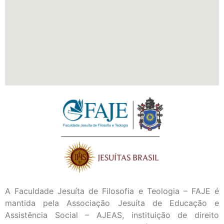
A Faculdade Jesuíta de Filosofia e Teologia – FAJE é
mantida pela Associação Jesuíta de Educação e
Assistência Social – AJEAS, instituição de direito