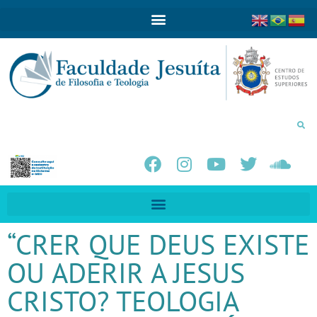
“CRER QUE DEUS EXISTE
OU ADERIR A JESUS
CRISTO? TEOLOGIA