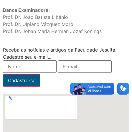
Banca Examinadora:
Prof. Dr. João Batista Libânio
Prof. Dr. Ulpiano Vázquez Moro
Prof. Dr. Johan Maria Herman Jozef Konings
Receba as notícias e artigos da Faculdade Jesuíta.
Cadastre seu e-mail...