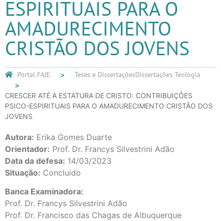
ESPIRITUAIS PARA O
AMADURECIMENTO
CRISTÃO DOS JOVENS
Portal FAJE
Teses e Dissertações
Dissertações Teologia
CRESCER ATÉ A ESTATURA DE CRISTO: CONTRIBUIÇÕES
PSICO-ESPIRITUAIS PARA O AMADURECIMENTO CRISTÃO DOS
JOVENS
Autora:
Erika Gomes Duarte
Orientador:
Prof. Dr. Francys Silvestrini Adão
Data da defesa:
14/03/2023
Situação:
Concluido
Banca Examinadora:
Prof. Dr. Francys Silvestrini Adão
Prof. Dr. Francisco das Chagas de Albuquerque