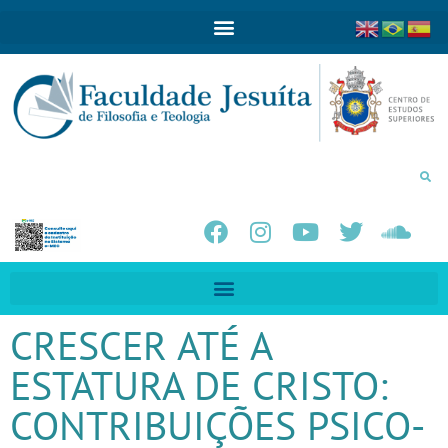
CRESCER ATÉ A
ESTATURA DE CRISTO:
CONTRIBUIÇÕES PSICO-