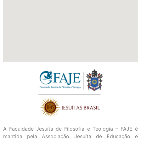
A Faculdade Jesuíta de Filosofia e Teologia – FAJE é
mantida pela Associação Jesuíta de Educação e