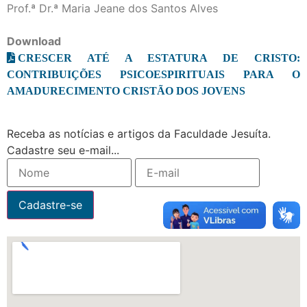
Prof.ª Dr.ª Maria Jeane dos Santos Alves
Download
CRESCER ATÉ A ESTATURA DE CRISTO:
CONTRIBUIÇÕES PSICOESPIRITUAIS PARA O
AMADURECIMENTO CRISTÃO DOS JOVENS
Receba as notícias e artigos da Faculdade Jesuíta.
Cadastre seu e-mail...