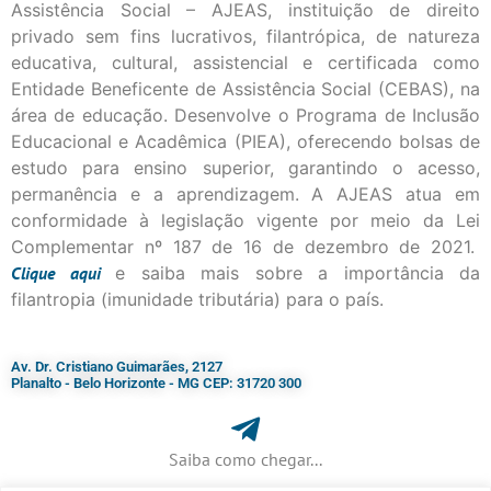
Assistência Social – AJEAS, instituição de direito
privado sem fins lucrativos, filantrópica, de natureza
educativa, cultural, assistencial e certificada como
Entidade Beneficente de Assistência Social (CEBAS), na
área de educação. Desenvolve o Programa de Inclusão
Educacional e Acadêmica (PIEA), oferecendo bolsas de
estudo para ensino superior, garantindo o acesso,
permanência e a aprendizagem. A AJEAS atua em
conformidade à legislação vigente por meio da Lei
Complementar nº 187 de 16 de dezembro de 2021.
Clique
aqui
e saiba mais sobre a importância da
filantropia (imunidade tributária) para o país.
Av. Dr. Cristiano Guimarães, 2127
Planalto - Belo Horizonte - MG CEP: 31720 300
Saiba como chegar...