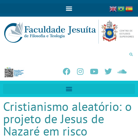
Cristianismo aleatório: o
projeto de Jesus de
Nazaré em risco