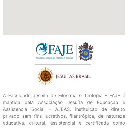
A Faculdade Jesuíta de Filosofia e Teologia – FAJE é
mantida pela Associação Jesuíta de Educação e
Assistência Social – AJEAS, instituição de direito
privado sem fins lucrativos, filantrópica, de natureza
educativa, cultural, assistencial e certificada como