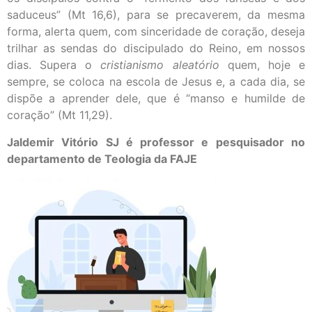
saduceus” (Mt 16,6), para se precaverem, da mesma
forma, alerta quem, com sinceridade de coração, deseja
trilhar as sendas do discipulado do Reino, em nossos
dias. Supera o
cristianismo aleatório
quem, hoje e
sempre, se coloca na escola de Jesus e, a cada dia, se
dispõe a aprender dele, que é “manso e humilde de
coração” (Mt 11,29).
Jaldemir Vitório SJ é professor e pesquisador no
departamento de Teologia da FAJE