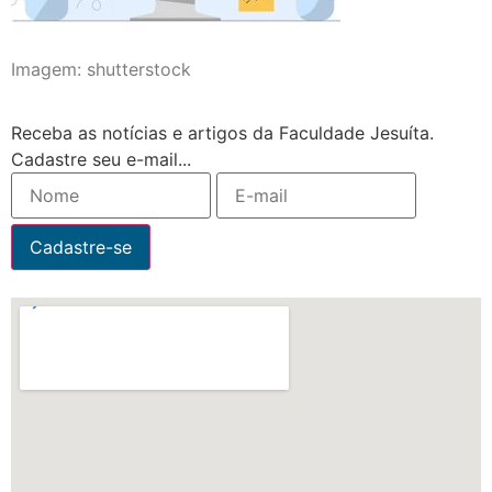
Imagem: shutterstock
Receba as notícias e artigos da Faculdade Jesuíta.
Cadastre seu e-mail...