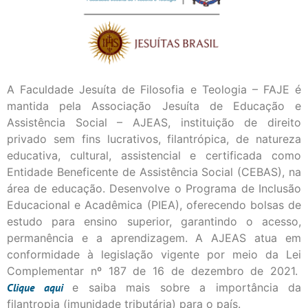
A Faculdade Jesuíta de Filosofia e Teologia – FAJE é
mantida pela Associação Jesuíta de Educação e
Assistência Social – AJEAS, instituição de direito
privado sem fins lucrativos, filantrópica, de natureza
educativa, cultural, assistencial e certificada como
Entidade Beneficente de Assistência Social (CEBAS), na
área de educação. Desenvolve o Programa de Inclusão
Educacional e Acadêmica (PIEA), oferecendo bolsas de
estudo para ensino superior, garantindo o acesso,
permanência e a aprendizagem. A AJEAS atua em
conformidade à legislação vigente por meio da Lei
Complementar nº 187 de 16 de dezembro de 2021.
Clique
aqui
e saiba mais sobre a importância da
filantropia (imunidade tributária) para o país.