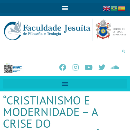
“CRISTIANISMO E
MODERNIDADE – A
CRISE DO