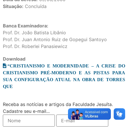
Situação:
Concluída
Banca Examinadora:
Prof. Dr. João Batista Libânio
Prof. Dr. Juan Antonio Ruiz de Gopegui Santoyo
Prof. Dr.
Roberlei Panasiewicz
Download
“CRISTIANISMO E MODERNIDADE – A CRISE DO
CRISTIANISMO PRÉ-MODERNO E AS PISTAS PARA
SUA CONFIGURAÇÃO ATUAL NA OBRA DE TORRES
QUE
Receba as notícias e artigos da Faculdade Jesuíta.
Cadastre seu e-mail...