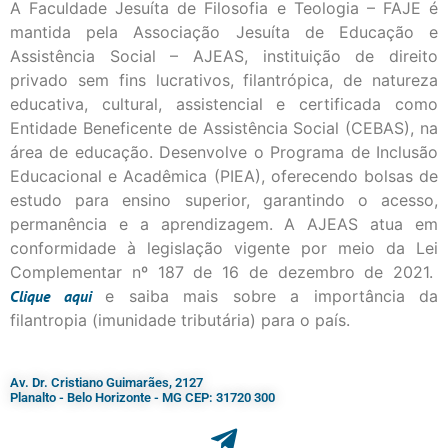
A Faculdade Jesuíta de Filosofia e Teologia – FAJE é
mantida pela Associação Jesuíta de Educação e
Assistência Social – AJEAS, instituição de direito
privado sem fins lucrativos, filantrópica, de natureza
educativa, cultural, assistencial e certificada como
Entidade Beneficente de Assistência Social (CEBAS), na
área de educação. Desenvolve o Programa de Inclusão
Educacional e Acadêmica (PIEA), oferecendo bolsas de
estudo para ensino superior, garantindo o acesso,
permanência e a aprendizagem. A AJEAS atua em
conformidade à legislação vigente por meio da Lei
Complementar nº 187 de 16 de dezembro de 2021.
Clique
aqui
e saiba mais sobre a importância da
filantropia (imunidade tributária) para o país.
Av. Dr. Cristiano Guimarães, 2127
Planalto - Belo Horizonte - MG CEP: 31720 300