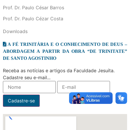
Prof. Dr. Paulo César Barros
Prof. Dr. Paulo Cézar Costa
Downloads
A FÉ TRINITÁRIA E O CONHECIMENTO DE DEUS –
ABORDAGEM A PARTIR DA OBRA “DE TRINITATE”
DE SANTO AGOSTINHO
Receba as notícias e artigos da Faculdade Jesuíta.
Cadastre seu e-mail...