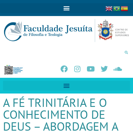
A FÉ TRINITÁRIA E O
CONHECIMENTO DE
DEUS – ABORDAGEM A