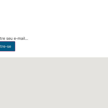
re seu e-mail...