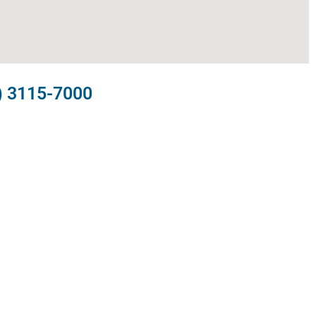
) 3115-7000​