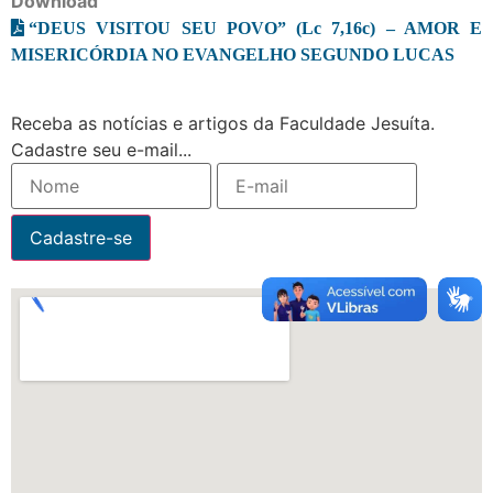
Download
“DEUS VISITOU SEU POVO” (Lc 7,16c) – AMOR E
MISERICÓRDIA NO EVANGELHO SEGUNDO LUCAS
Receba as notícias e artigos da Faculdade Jesuíta.
Cadastre seu e-mail...