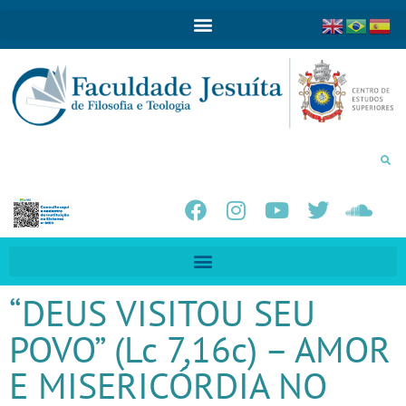
“DEUS VISITOU SEU
POVO” (Lc 7,16c) – AMOR
E MISERICÓRDIA NO