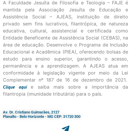
A Faculdade Jesuíta de Filosofia e Teologia – FAJE é
mantida pela Associação Jesuíta de Educação e
Assistência Social – AJEAS, instituição de direito
privado sem fins lucrativos, filantrópica, de natureza
educativa, cultural, assistencial e certificada como
Entidade Beneficente de Assistência Social (CEBAS), na
área de educação. Desenvolve o Programa de Inclusão
Educacional e Acadêmica (PIEA), oferecendo bolsas de
estudo para ensino superior, garantindo o acesso,
permanência e a aprendizagem. A AJEAS atua em
conformidade à legislação vigente por meio da Lei
Complementar nº 187 de 16 de dezembro de 2021.
Clique
aqui
e saiba mais sobre a importância da
filantropia (imunidade tributária) para o país.
Av. Dr. Cristiano Guimarães, 2127
Planalto - Belo Horizonte - MG CEP: 31720 300