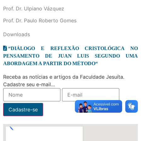
Prof. Dr. Ulpiano Vázquez
Prof. Dr. Paulo Roberto Gomes
Downloads
“DIÁLOGO E REFLEXÃO CRISTOLÓGICA NO
PENSAMENTO DE JUAN LUIS SEGUNDO UMA
ABORDAGEM A PARTIR DO MÉTODO“
Receba as notícias e artigos da Faculdade Jesuíta.
Cadastre seu e-mail...