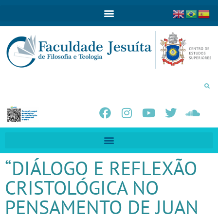
“DIÁLOGO E REFLEXÃO
CRISTOLÓGICA NO
PENSAMENTO DE JUAN