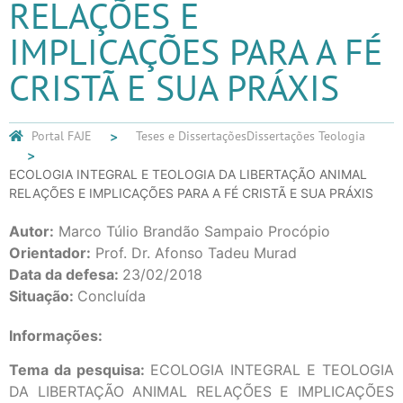
RELAÇÕES E
IMPLICAÇÕES PARA A FÉ
CRISTÃ E SUA PRÁXIS
Portal FAJE
Teses e Dissertações
Dissertações Teologia
ECOLOGIA INTEGRAL E TEOLOGIA DA LIBERTAÇÃO ANIMAL
RELAÇÕES E IMPLICAÇÕES PARA A FÉ CRISTÃ E SUA PRÁXIS
Autor:
Marco Túlio Brandão Sampaio Procópio
Orientador:
Prof. Dr. Afonso Tadeu Murad
Data da defesa:
23/02/2018
Situação:
Concluída
Informações:
Tema da pesquisa:
ECOLOGIA INTEGRAL E TEOLOGIA
DA LIBERTAÇÃO ANIMAL RELAÇÕES E IMPLICAÇÕES