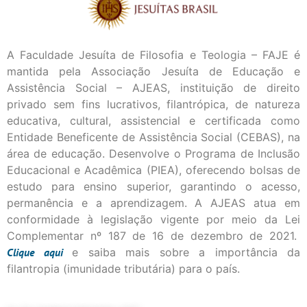
A Faculdade Jesuíta de Filosofia e Teologia – FAJE é
mantida pela Associação Jesuíta de Educação e
Assistência Social – AJEAS, instituição de direito
privado sem fins lucrativos, filantrópica, de natureza
educativa, cultural, assistencial e certificada como
Entidade Beneficente de Assistência Social (CEBAS), na
área de educação. Desenvolve o Programa de Inclusão
Educacional e Acadêmica (PIEA), oferecendo bolsas de
estudo para ensino superior, garantindo o acesso,
permanência e a aprendizagem. A AJEAS atua em
conformidade à legislação vigente por meio da Lei
Complementar nº 187 de 16 de dezembro de 2021.
Clique
aqui
e saiba mais sobre a importância da
filantropia (imunidade tributária) para o país.