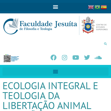
ECOLOGIA INTEGRAL E
TEOLOGIA DA
LIBERTAÇÃO ANIMAL