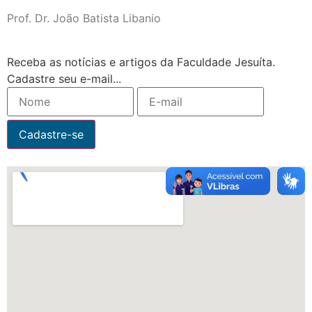
Prof. Dr. João Batista Libanio
Receba as notícias e artigos da Faculdade Jesuíta.
Cadastre seu e-mail...