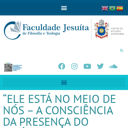
“ELE ESTÁ NO MEIO DE
NÓS – A CONSCIÊNCIA
DA PRESENÇA DO