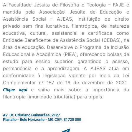
A Faculdade Jesuíta de Filosofia e Teologia – FAJE é
mantida pela Associação Jesuíta de Educação e
Assistência Social – AJEAS, instituição de direito
privado sem fins lucrativos, filantrópica, de natureza
educativa, cultural, assistencial e certificada como
Entidade Beneficente de Assistência Social (CEBAS), na
área de educação. Desenvolve o Programa de Inclusão
Educacional e Acadêmica (PIEA), oferecendo bolsas de
estudo para ensino superior, garantindo o acesso,
permanência e a aprendizagem. A AJEAS atua em
conformidade à legislação vigente por meio da Lei
Complementar nº 187 de 16 de dezembro de 2021.
Clique
aqui
e saiba mais sobre a importância da
filantropia (imunidade tributária) para o país.
Av. Dr. Cristiano Guimarães, 2127
Planalto - Belo Horizonte - MG CEP: 31720 300