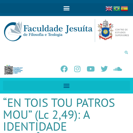
“EN TOIS TOU PATROS
MOU” (Lc 2,49): A
IDENTIDADE