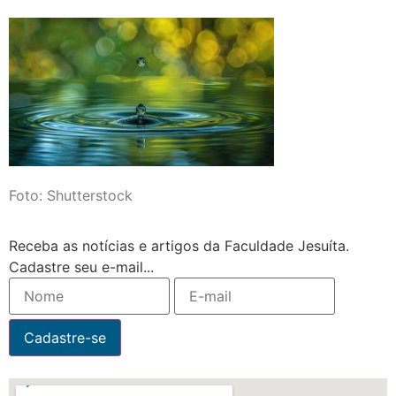
Foto: Shutterstock
Receba as notícias e artigos da Faculdade Jesuíta.
Cadastre seu e-mail...