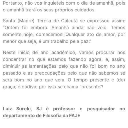
Portanto, não vos inquieteis com o dia de amanhã, pois
o amanhã trará os seus próprios cuidados.
Santa (Madre) Teresa de Calcutá se expressou assim:
“Ontem foi embora. Amanhã ainda não veio. Temos
somente hoje, comecemos! Qualquer ato de amor, por
menor que seja, é um trabalho pela paz.”
Neste início de ano acadêmico, vamos procurar nos
concentrar no que estamos fazendo agora, e, assim,
diminuir as lamentações pelo que não foi bom no ano
passado e as preocupações pelo que não sabemos se
será bom no ano que vem. O tempo presente é (de)
graça, é dádiva; por isso se chama “presente”!
Luiz Sureki, SJ é professor e pesquisador no
departamento de Filosofia da FAJE