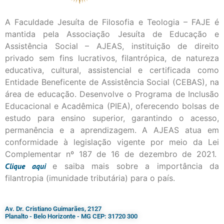
A Faculdade Jesuíta de Filosofia e Teologia – FAJE é
mantida pela Associação Jesuíta de Educação e
Assistência Social – AJEAS, instituição de direito
privado sem fins lucrativos, filantrópica, de natureza
educativa, cultural, assistencial e certificada como
Entidade Beneficente de Assistência Social (CEBAS), na
área de educação. Desenvolve o Programa de Inclusão
Educacional e Acadêmica (PIEA), oferecendo bolsas de
estudo para ensino superior, garantindo o acesso,
permanência e a aprendizagem. A AJEAS atua em
conformidade à legislação vigente por meio da Lei
Complementar nº 187 de 16 de dezembro de 2021.
Clique
aqui
e saiba mais sobre a importância da
filantropia (imunidade tributária) para o país.
Av. Dr. Cristiano Guimarães, 2127
Planalto - Belo Horizonte - MG CEP: 31720 300