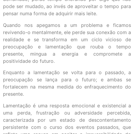
pode ser mudado, ao invés de aproveitar o tempo para
pensar numa forma de adquirir mais leite.
Quando nos apegamos a um problema e ficamos
revivendo-o mentalmente, ele perde sua conexão com a
realidade e se transforma em um ciclo vicioso de
preocupação e lamentação que rouba o tempo
presente, mingua a energia e compromete a
positividade do futuro.
Enquanto a lamentação se volta para o passado, a
preocupação se lança para o futuro; e ambas se
fortalecem na mesma medida do enfraquecimento do
presente.
Lamentação é uma resposta emocional e existencial a
uma perda, frustração ou adversidade percebida,
caracterizada por um estado de descontentamento
persistente com o curso dos eventos passados, que