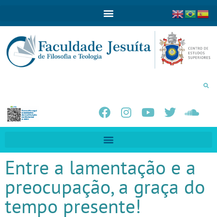
Entre a lamentação e a
preocupação, a graça do
tempo presente!