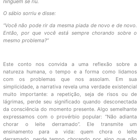
ninguém se riu.
O sábio sorriu e disse:
“Você não pode rir da mesma piada de novo e de novo.
Então, por que você está sempre chorando sobre o
mesmo problema?”
Este conto nos convida a uma reflexão sobre a
natureza humana, o tempo e a forma como lidamos
com os problemas que nos assolam. Em sua
simplicidade, a narrativa revela uma verdade existencial
muito importante: a repetição, seja de risos ou de
lágrimas, perde seu significado quando desconectada
da consciência do momento presente. Algo semelhante
expressamos com o provérbio popular: “Não adianta
chorar o leite derramado”. Ele transmite um
ensinamento para a vida: quem chora o leite
derramado, perde tempo chorando por algo que não