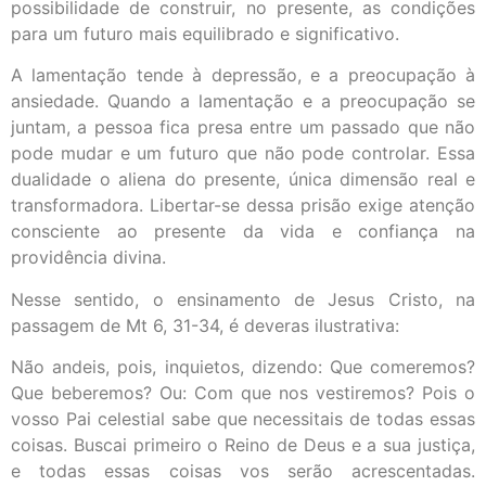
possibilidade de construir, no presente, as condições
para um futuro mais equilibrado e significativo.
A lamentação tende à depressão, e a preocupação à
ansiedade. Quando a lamentação e a preocupação se
juntam, a pessoa fica presa entre um passado que não
pode mudar e um futuro que não pode controlar. Essa
dualidade o aliena do presente, única dimensão real e
transformadora. Libertar-se dessa prisão exige atenção
consciente ao presente da vida e confiança na
providência divina.
Nesse sentido, o ensinamento de Jesus Cristo, na
passagem de Mt 6, 31-34, é deveras ilustrativa:
Não andeis, pois, inquietos, dizendo: Que comeremos?
Que beberemos? Ou: Com que nos vestiremos? Pois o
vosso Pai celestial sabe que necessitais de todas essas
coisas. Buscai primeiro o Reino de Deus e a sua justiça,
e todas essas coisas vos serão acrescentadas.