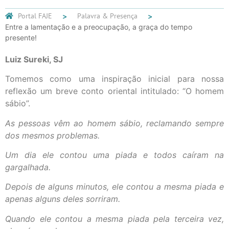
Portal FAJE
Palavra & Presença
Entre a lamentação e a preocupação, a graça do tempo
presente!
Luiz Sureki, SJ
Tomemos como uma inspiração inicial para nossa
reflexão um breve conto oriental intitulado: “O homem
sábio”.
As pessoas vêm ao homem sábio, reclamando sempre
dos mesmos problemas.
Um dia ele contou uma piada e todos caíram na
gargalhada.
Depois de alguns minutos, ele contou a mesma piada e
apenas alguns deles sorriram.
Quando ele contou a mesma piada pela terceira vez,