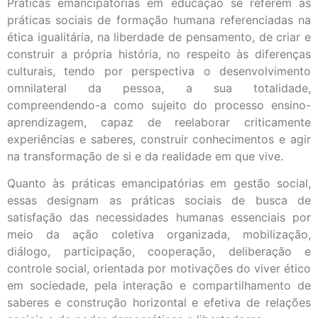
Práticas emancipatórias em educação se referem às
práticas sociais de formação humana referenciadas na
ética igualitária, na liberdade de pensamento, de criar e
construir a própria história, no respeito às diferenças
culturais, tendo por perspectiva o desenvolvimento
omnilateral da pessoa, a sua totalidade,
compreendendo-a como sujeito do processo ensino-
aprendizagem, capaz de reelaborar criticamente
experiências e saberes, construir conhecimentos e agir
na transformação de si e da realidade em que vive.
Quanto às práticas emancipatórias em gestão social,
essas designam as práticas sociais de busca de
satisfação das necessidades humanas essenciais por
meio da ação coletiva organizada, mobilização,
diálogo, participação, cooperação, deliberação e
controle social, orientada por motivações do viver ético
em sociedade, pela interação e compartilhamento de
saberes e construção horizontal e efetiva de relações