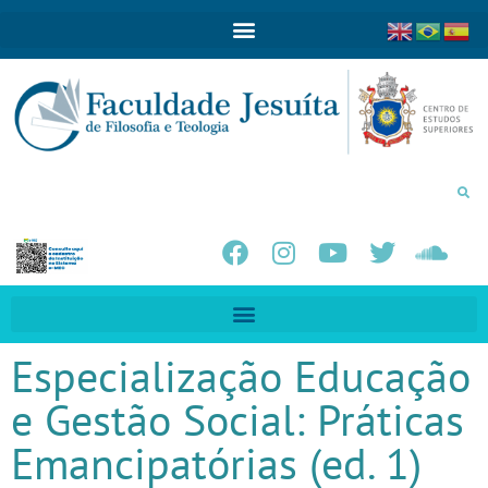
Especialização Educação
e Gestão Social: Práticas
Emancipatórias (ed. 1)