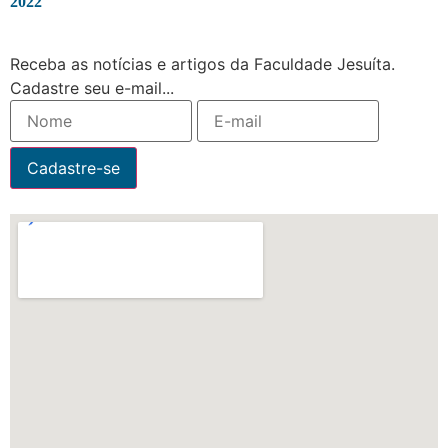
2022
Receba as notícias e artigos da Faculdade Jesuíta.
Cadastre seu e-mail...