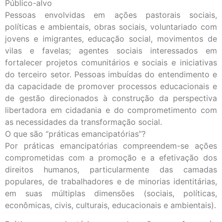
Público-alvo
Pessoas envolvidas em ações pastorais sociais,
políticas e ambientais, obras sociais, voluntariado com
jovens e imigrantes, educação social, movimentos de
vilas e favelas; agentes sociais interessados em
fortalecer projetos comunitários e sociais e iniciativas
do terceiro setor. Pessoas imbuídas do entendimento e
da capacidade de promover processos educacionais e
de gestão direcionados à construção da perspectiva
libertadora em cidadania e do comprometimento com
as necessidades da transformação social.
O que são “práticas emancipatórias”?
Por práticas emancipatórias compreendem-se ações
comprometidas com a promoção e a efetivação dos
direitos humanos, particularmente das camadas
populares, de trabalhadores e de minorias identitárias,
em suas múltiplas dimensões (sociais, políticas,
econômicas, civis, culturais, educacionais e ambientais).