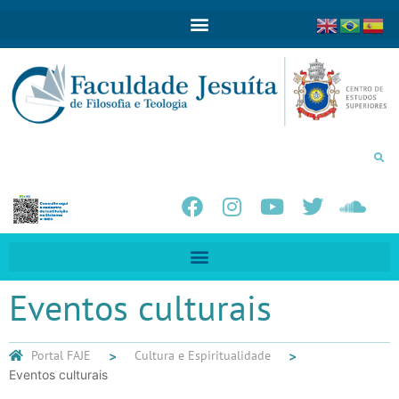
Eventos culturais
Portal FAJE
Cultura e Espiritualidade
Eventos culturais