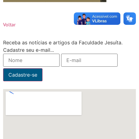
Voltar
Receba as notícias e artigos da Faculdade Jesuíta.
Cadastre seu e-mail...