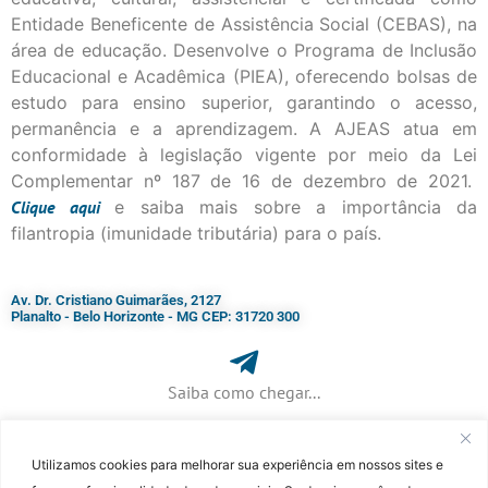
Entidade Beneficente de Assistência Social (CEBAS), na
área de educação. Desenvolve o Programa de Inclusão
Educacional e Acadêmica (PIEA), oferecendo bolsas de
estudo para ensino superior, garantindo o acesso,
permanência e a aprendizagem. A AJEAS atua em
conformidade à legislação vigente por meio da Lei
Complementar nº 187 de 16 de dezembro de 2021.
Clique
aqui
e saiba mais sobre a importância da
filantropia (imunidade tributária) para o país.
Av. Dr. Cristiano Guimarães, 2127
Planalto - Belo Horizonte - MG CEP: 31720 300
Saiba como chegar...
Utilizamos cookies para melhorar sua experiência em nossos sites e
+ 55 (31) 3115-7000​